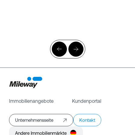
Immobilienangebote
Kundenportal
Unternehmensseite
Kontakt
Andere Immobilienmärkte