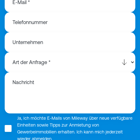
E-Mail *
Telefonnummer
Unternehmen
Nachricht
Ja, ich möchte E-Mails von Mileway über neue verfügbare
Einheiten sowie Tipps zur Anmietung von
Gewerbeimmobilien erhalten. Ich kann mich jederzeit
wieder abmelden.