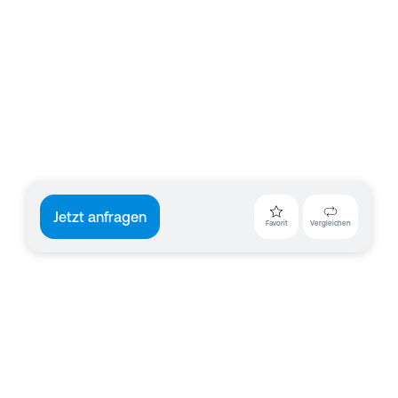
Jetzt anfragen
Favorit
Vergleichen