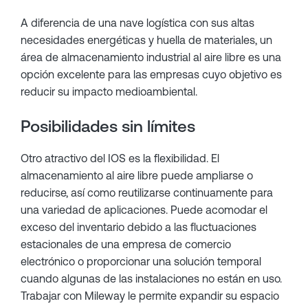
A diferencia de una nave logística con sus altas
necesidades energéticas y huella de materiales, un
área de almacenamiento industrial al aire libre es una
opción excelente para las empresas cuyo objetivo es
reducir su impacto medioambiental.
Posibilidades sin límites
Otro atractivo del IOS es la flexibilidad. El
almacenamiento al aire libre puede ampliarse o
reducirse, así como reutilizarse continuamente para
una variedad de aplicaciones. Puede acomodar el
exceso del inventario debido a las fluctuaciones
estacionales de una empresa de comercio
electrónico o proporcionar una solución temporal
cuando algunas de las instalaciones no están en uso.
Trabajar con Mileway le permite expandir su espacio