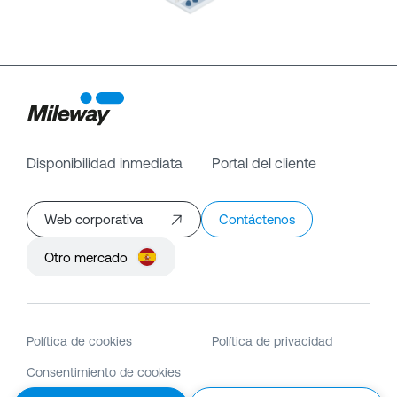
Disponibilidad inmediata
Portal del cliente
Web corporativa
Contáctenos
Otro mercado
Política de cookies
Política de privacidad
Consentimiento de cookies