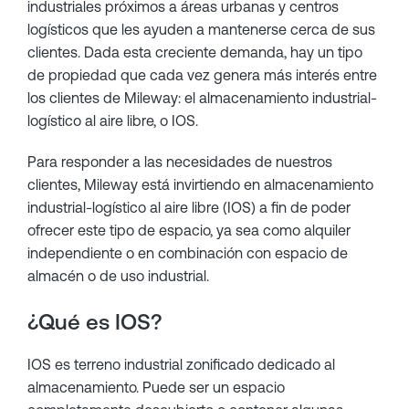
industriales próximos a áreas urbanas y centros
logísticos que les ayuden a mantenerse cerca de sus
clientes. Dada esta creciente demanda, hay un tipo
de propiedad que cada vez genera más interés entre
los clientes de Mileway: el almacenamiento industrial-
logístico al aire libre, o IOS.
Para responder a las necesidades de nuestros
clientes, Mileway está invirtiendo en almacenamiento
industrial-logístico al aire libre (IOS) a fin de poder
ofrecer este tipo de espacio, ya sea como alquiler
independiente o en combinación con espacio de
almacén o de uso industrial.
¿Qué es IOS?
IOS es terreno industrial zonificado dedicado al
almacenamiento. Puede ser un espacio