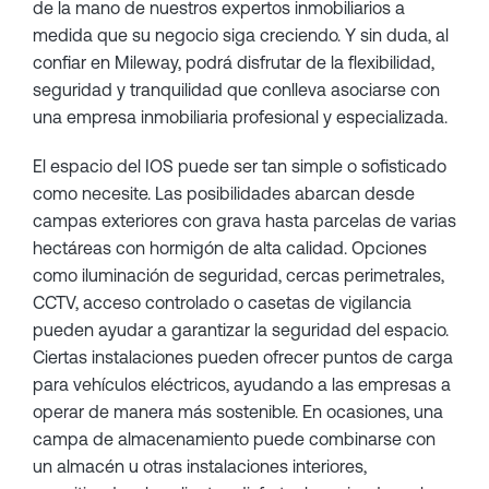
de la mano de nuestros expertos inmobiliarios a
medida que su negocio siga creciendo. Y sin duda, al
confiar en Mileway, podrá disfrutar de la flexibilidad,
seguridad y tranquilidad que conlleva asociarse con
una empresa inmobiliaria profesional y especializada.
El espacio del IOS puede ser tan simple o sofisticado
como necesite. Las posibilidades abarcan desde
campas exteriores con grava hasta parcelas de varias
hectáreas con hormigón de alta calidad. Opciones
como iluminación de seguridad, cercas perimetrales,
CCTV, acceso controlado o casetas de vigilancia
pueden ayudar a garantizar la seguridad del espacio.
Ciertas instalaciones pueden ofrecer puntos de carga
para vehículos eléctricos, ayudando a las empresas a
operar de manera más sostenible. En ocasiones, una
campa de almacenamiento puede combinarse con
un almacén u otras instalaciones interiores,