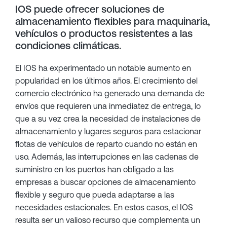
IOS puede ofrecer soluciones de
almacenamiento flexibles para maquinaria,
vehículos o productos resistentes a las
condiciones climáticas.
El IOS ha experimentado un notable aumento en
popularidad en los últimos años. El crecimiento del
comercio electrónico ha generado una demanda de
envíos que requieren una inmediatez de entrega, lo
que a su vez crea la necesidad de instalaciones de
almacenamiento y lugares seguros para estacionar
flotas de vehículos de reparto cuando no están en
uso. Además, las interrupciones en las cadenas de
suministro en los puertos han obligado a las
empresas a buscar opciones de almacenamiento
flexible y seguro que pueda adaptarse a las
necesidades estacionales. En estos casos, el IOS
resulta ser un valioso recurso que complementa un