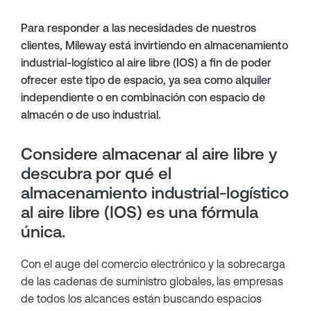
Para responder a las necesidades de nuestros
clientes, Mileway está invirtiendo en almacenamiento
industrial-logístico al aire libre (IOS) a fin de poder
ofrecer este tipo de espacio, ya sea como alquiler
independiente o en combinación con espacio de
almacén o de uso industrial.
Considere almacenar al aire libre y
descubra por qué el
almacenamiento industrial-logístico
al aire libre (IOS) es una fórmula
única.
Con el auge del comercio electrónico y la sobrecarga
de las cadenas de suministro globales, las empresas
de todos los alcances están buscando espacios