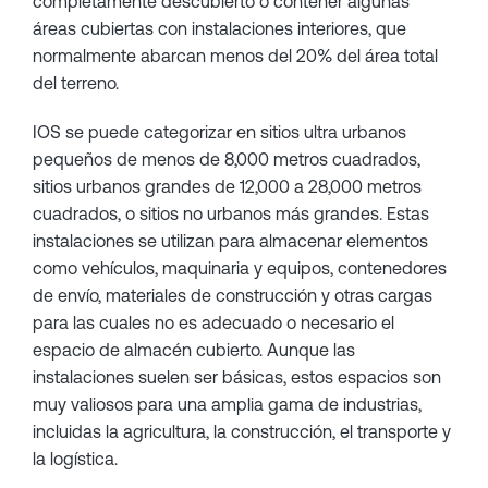
completamente descubierto o contener algunas
áreas cubiertas con instalaciones interiores, que
normalmente abarcan menos del 20% del área total
del terreno.
IOS se puede categorizar en sitios ultra urbanos
pequeños de menos de 8,000 metros cuadrados,
sitios urbanos grandes de 12,000 a 28,000 metros
cuadrados, o sitios no urbanos más grandes. Estas
instalaciones se utilizan para almacenar elementos
como vehículos, maquinaria y equipos, contenedores
de envío, materiales de construcción y otras cargas
para las cuales no es adecuado o necesario el
espacio de almacén cubierto. Aunque las
instalaciones suelen ser básicas, estos espacios son
muy valiosos para una amplia gama de industrias,
incluidas la agricultura, la construcción, el transporte y
la logística.