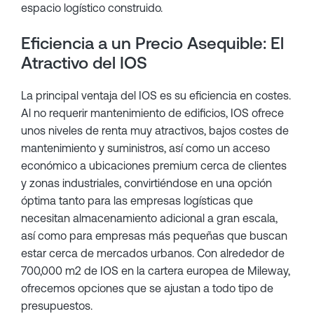
espacio logístico construido.
Eficiencia a un Precio Asequible: El
Atractivo del IOS
La principal ventaja del IOS es su eficiencia en costes.
Al no requerir mantenimiento de edificios, IOS ofrece
unos niveles de renta muy atractivos, bajos costes de
mantenimiento y suministros, así como un acceso
económico a ubicaciones premium cerca de clientes
y zonas industriales, convirtiéndose en una opción
óptima tanto para las empresas logísticas que
necesitan almacenamiento adicional a gran escala,
así como para empresas más pequeñas que buscan
estar cerca de mercados urbanos. Con alrededor de
700,000 m2 de IOS en la cartera europea de Mileway,
ofrecemos opciones que se ajustan a todo tipo de
presupuestos.