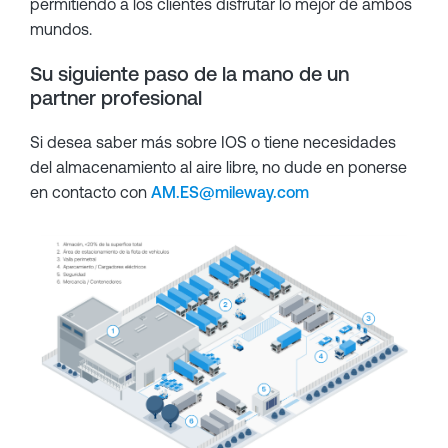
permitiendo a los clientes disfrutar lo mejor de ambos
mundos.
Su siguiente paso de la mano de un
partner profesional
Si desea saber más sobre IOS o tiene necesidades
del almacenamiento al aire libre, no dude en ponerse
en contacto con
AM.ES@mileway.com