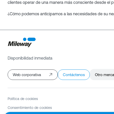
clientes operar de una manera más consciente desde el pu
¿Cómo podemos anticiparnos a las necesidades de su neg
Disponibilidad inmediata
Web corporativa
Contáctenos
Otro merc
Política de cookies
Consentimiento de cookies