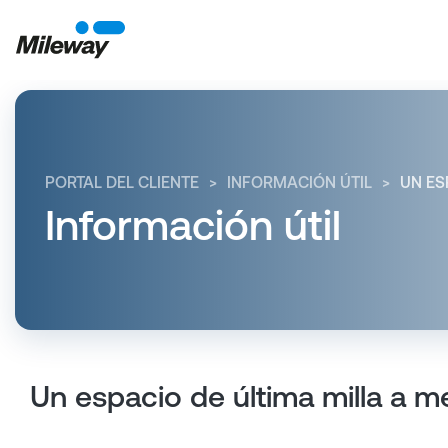
PORTAL DEL CLIENTE
INFORMACIÓN ÚTIL
UN ES
Información útil
Un espacio de última milla a m