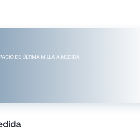
PACIO DE ÚLTIMA MILLA A MEDIDA
edida