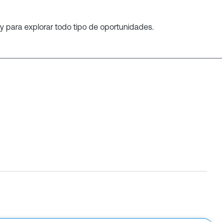
para explorar todo tipo de oportunidades
.