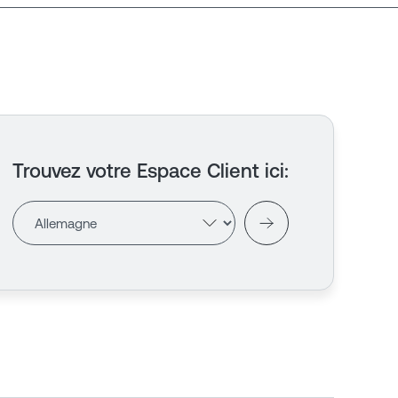
Trouvez votre Espace Client ici
: