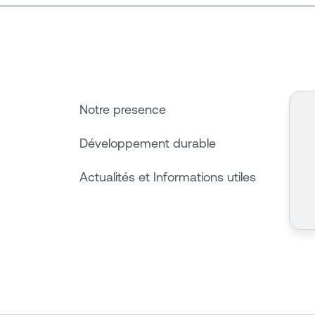
Notre presence
Développement durable
Actualités et Informations utiles