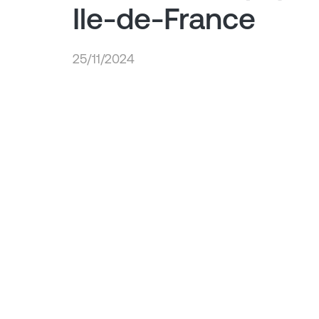
Ile-de-France
25/11/2024