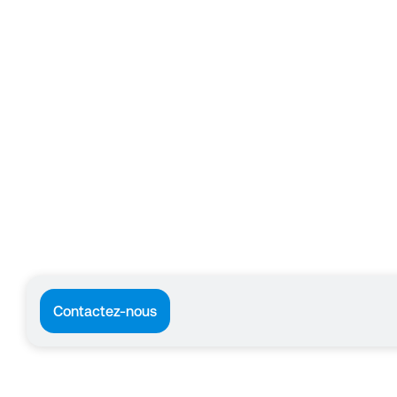
Contactez-nous