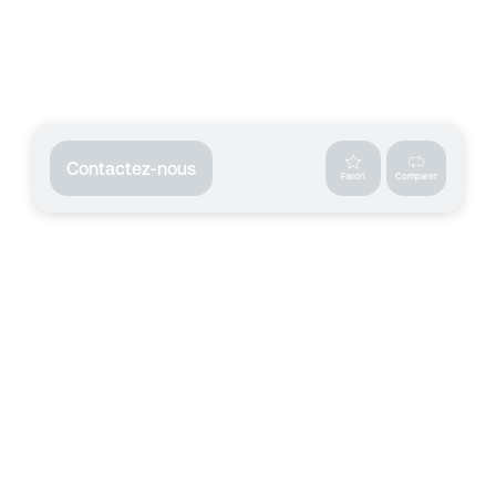
Contactez-nous
Favori
Comparer