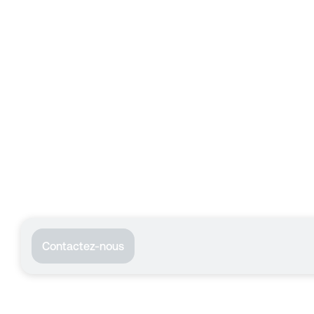
Contactez-nous