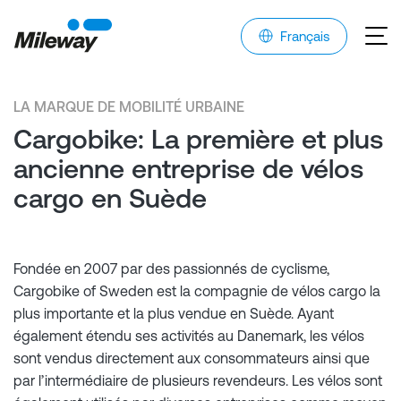
Français
LA MARQUE DE MOBILITÉ URBAINE
Cargobike: La première et plus
ancienne entreprise de vélos
cargo en Suède
Fondée en 2007 par des passionnés de cyclisme,
Cargobike of Sweden est la compagnie de vélos cargo la
plus importante et la plus vendue en Suède. Ayant
également étendu ses activités au Danemark, les vélos
sont vendus directement aux consommateurs ainsi que
par l’intermédiaire de plusieurs revendeurs. Les vélos sont