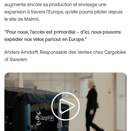
augmente encore sa production et envisage une
expansion à travers l’Europe, qu’elle pourra piloter depuis
le site de Malmö.
”Pour nous, l’accès est primordial – d’ici, nous pouvons
expédier nos vélos partout en Europe.”
Anders Arndorff, Responsable des Ventes chez Cargobike
of Sweden