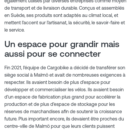
également utilisés par diverses entreprises comme moyen
de transport et de livraison durable. Conçus et assemblés
en Suède, ses produits sont adaptés au climat local, et
mettent l’accent sur l’artisanat, la sécurité, le savoir-faire et
le service.
Un espace pour grandir mais
aussi pour se connecter
Fin 2021, l’équipe de Cargobike a décidé de transférer son
siège social à Malmö et avait de nombreuses exigences à
respecter. Ils avaient besoin de plus d’espace pour
développer et commercialiser les vélos. Ils avaient besoin
d’un espace de fabrication plus grand pour accélérer la
production et de plus d’espace de stockage pour les
réserves de marchandises afin de soutenir la croissance
future. Plus important encore, ils devaient être proches du
centre-ville de Malmö pour que leurs clients puissent