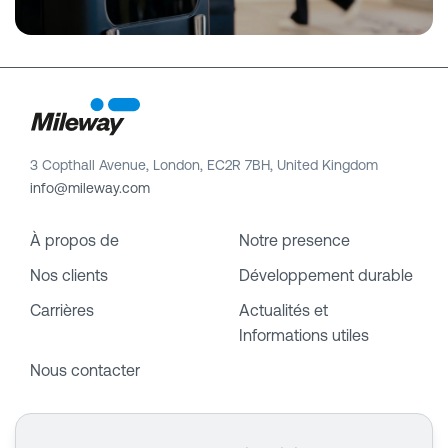
3 Copthall Avenue, London, EC2R 7BH, United Kingdom
info@mileway.com
À propos de
Notre presence
Nos clients
Développement durable
Carrières
Actualités et
Informations utiles
Nous contacter