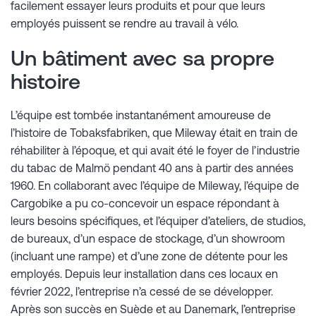
facilement essayer leurs produits et pour que leurs
employés puissent se rendre au travail à vélo.
Un bâtiment avec sa propre
histoire
L’équipe est tombée instantanément amoureuse de
l’histoire de Tobaksfabriken, que Mileway était en train de
réhabiliter à l’époque, et qui avait été le foyer de l’industrie
du tabac de Malmö pendant 40 ans à partir des années
1960. En collaborant avec l’équipe de Mileway, l’équipe de
Cargobike a pu co-concevoir un espace répondant à
leurs besoins spécifiques, et l’équiper d’ateliers, de studios,
de bureaux, d’un espace de stockage, d’un showroom
(incluant une rampe) et d’une zone de détente pour les
employés. Depuis leur installation dans ces locaux en
février 2022, l’entreprise n’a cessé de se développer.
Après son succès en Suède et au Danemark, l’entreprise