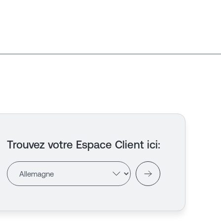
Trouvez votre Espace Client ici
: