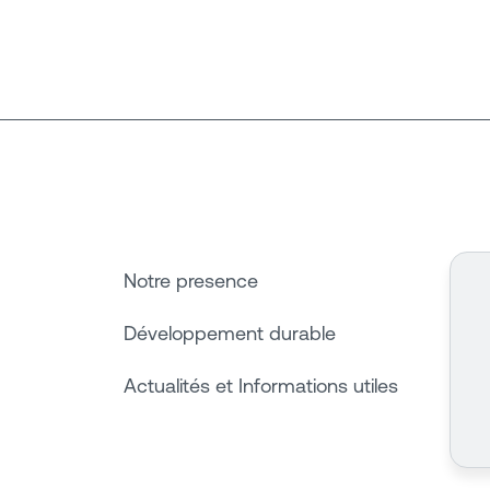
Notre presence
Développement durable
Actualités et Informations utiles