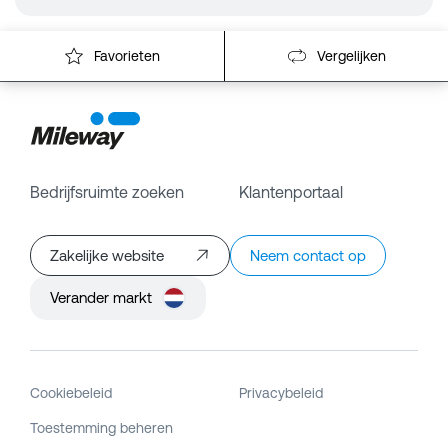
Favorieten
Vergelijken
Bedrijfsruimte zoeken
Klantenportaal
Zakelijke website
Neem contact op
Verander markt
Cookiebeleid
Privacybeleid
Toestemming beheren