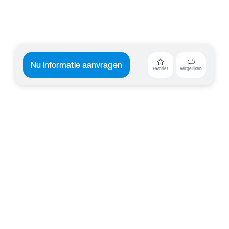
Nu informatie aanvragen
Favoriet
Vergelijken