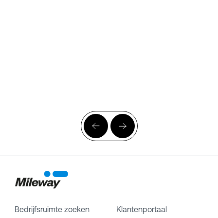
Bedrijfsruimte zoeken
Klantenportaal