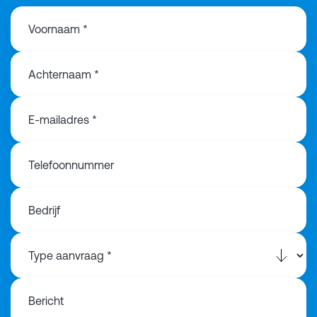
Voornaam *
Achternaam *
E-mailadres *
Telefoonnummer
Bedrijf
Bericht