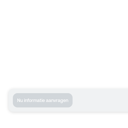
Nu informatie aanvragen