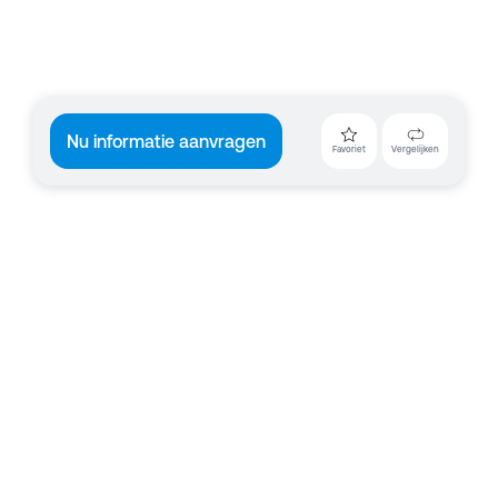
Nu informatie aanvragen
Favoriet
Vergelijken