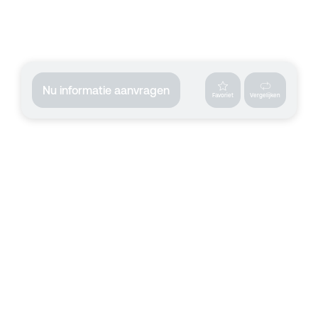
Nu informatie aanvragen
Favoriet
Vergelijken