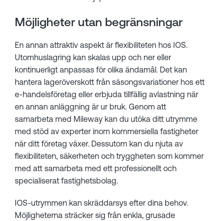
Möjligheter utan begränsningar
En annan attraktiv aspekt är flexibiliteten hos IOS.
Utomhuslagring kan skalas upp och ner eller
kontinuerligt anpassas för olika ändamål. Det kan
hantera lageröverskott från säsongsvariationer hos ett
e-handelsföretag eller erbjuda tillfällig avlastning när
en annan anläggning är ur bruk. Genom att
samarbeta med Mileway kan du utöka ditt utrymme
med stöd av experter inom kommersiella fastigheter
när ditt företag växer. Dessutom kan du njuta av
flexibiliteten, säkerheten och tryggheten som kommer
med att samarbeta med ett professionellt och
specialiserat fastighetsbolag.
IOS-utrymmen kan skräddarsys efter dina behov.
Möjligheterna sträcker sig från enkla, grusade