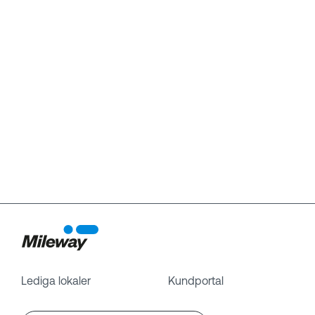
Lediga lokaler
Kundportal