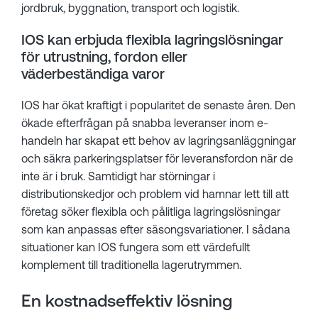
jordbruk, byggnation, transport och logistik.
IOS kan erbjuda flexibla lagringslösningar
för utrustning, fordon eller
väderbeständiga varor
IOS har ökat kraftigt i popularitet de senaste åren. Den
ökade efterfrågan på snabba leveranser inom e-
handeln har skapat ett behov av lagringsanläggningar
och säkra parkeringsplatser för leveransfordon när de
inte är i bruk. Samtidigt har störningar i
distributionskedjor och problem vid hamnar lett till att
företag söker flexibla och pålitliga lagringslösningar
som kan anpassas efter säsongsvariationer. I sådana
situationer kan IOS fungera som ett värdefullt
komplement till traditionella lagerutrymmen.
En kostnadseffektiv lösning