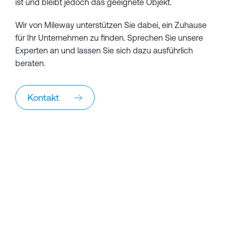
ist und bleibt jedoch das geeignete Objekt.
Wir von Mileway unterstützen Sie dabei, ein Zuhause
für Ihr Unternehmen zu finden. Sprechen Sie unsere
Experten an und lassen Sie sich dazu ausführlich
beraten.
Kontakt