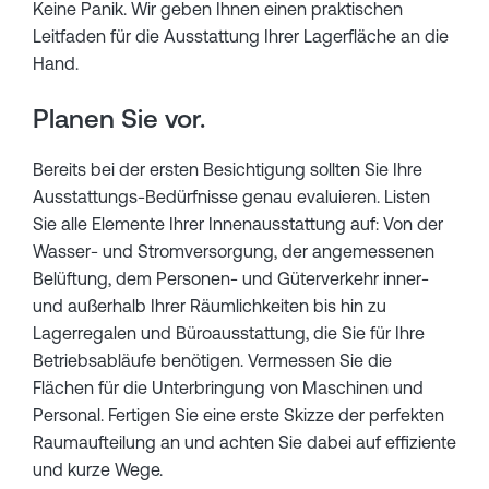
Keine Panik. Wir geben Ihnen einen praktischen
Leitfaden für die Ausstattung Ihrer Lagerfläche an die
Hand.
Planen Sie vor.
Bereits bei der ersten Besichtigung sollten Sie Ihre
Ausstattungs-Bedürfnisse genau evaluieren. Listen
Sie alle Elemente Ihrer Innenausstattung auf: Von der
Wasser- und Stromversorgung, der angemessenen
Belüftung, dem Personen- und Güterverkehr inner-
und außerhalb Ihrer Räumlichkeiten bis hin zu
Lagerregalen und Büroausstattung, die Sie für Ihre
Betriebsabläufe benötigen. Vermessen Sie die
Flächen für die Unterbringung von Maschinen und
Personal. Fertigen Sie eine erste Skizze der perfekten
Raumaufteilung an und achten Sie dabei auf effiziente
und kurze Wege.