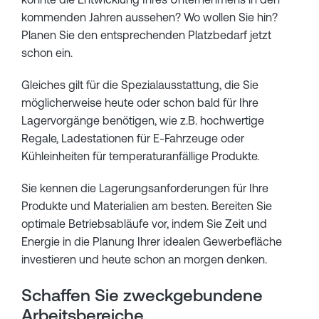
kommenden Jahren aussehen? Wo wollen Sie hin?
Planen Sie den entsprechenden Platzbedarf jetzt
schon ein.
Gleiches gilt für die Spezialausstattung, die Sie
möglicherweise heute oder schon bald für Ihre
Lagervorgänge benötigen, wie z.B. hochwertige
Regale, Ladestationen für E-Fahrzeuge oder
Kühleinheiten für temperaturanfällige Produkte.
Sie kennen die Lagerungsanforderungen für Ihre
Produkte und Materialien am besten. Bereiten Sie
optimale Betriebsabläufe vor, indem Sie Zeit und
Energie in die Planung Ihrer idealen Gewerbefläche
investieren und heute schon an morgen denken.
Schaffen Sie zweckgebundene
Arbeitsbereiche.