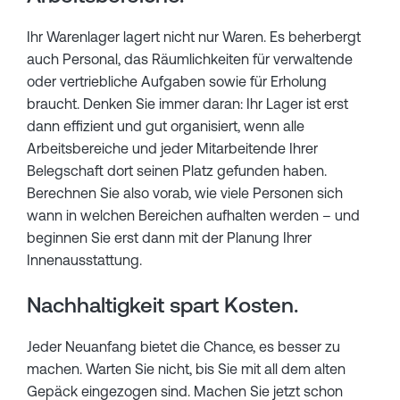
Ihr Warenlager lagert nicht nur Waren. Es beherbergt
auch Personal, das Räumlichkeiten für verwaltende
oder vertriebliche Aufgaben sowie für Erholung
braucht. Denken Sie immer daran: Ihr Lager ist erst
dann effizient und gut organisiert, wenn alle
Arbeitsbereiche und jeder Mitarbeitende Ihrer
Belegschaft dort seinen Platz gefunden haben.
Berechnen Sie also vorab, wie viele Personen sich
wann in welchen Bereichen aufhalten werden ­– und
beginnen Sie erst dann mit der Planung Ihrer
Innenausstattung.
Nachhaltigkeit spart Kosten.
Jeder Neuanfang bietet die Chance, es besser zu
machen. Warten Sie nicht, bis Sie mit all dem alten
Gepäck eingezogen sind. Machen Sie jetzt schon