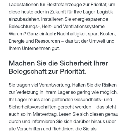
Ladestationen für Elektrofahrzeuge zur Priorität, um
diese heute oder in Zukunft für Ihre Lager-Logistik
einzubeziehen. Installieren Sie energiesparende
Beleuchtungs-, Heiz- und Ventilationssysteme.
Warum? Ganz einfach: Nachhaltigkeit spart Kosten,
Energie und Ressourcen – das tut der Umwelt und
Ihrem Unternehmen gut.
Machen Sie die Sicherheit Ihrer
Belegschaft zur Priorität.
Sie tragen viel Verantwortung. Halten Sie die Risiken
zur Verletzung in Ihrem Lager so gering wie möglich.
Ihr Lager muss allen geltenden Gesundheits- und
Sicherheitsvorschriften gerecht werden – das steht
auch so im Mietvertrag. Lesen Sie sich diesen genau
durch und informieren Sie sich darüber hinaus über
alle Vorschriften und Richtlinien, die Sie als