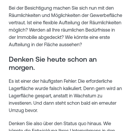
Bei der Besichtigung machen Sie sich nun mit den
Räumlichkeiten und Möglichkeiten der Gewerbefläche
vertraut. Ist eine flexible Aufteilung der Räumlichkeiten
möglich? Werden all Ihre räumlichen Bedürfnisse in
der Immobilie abgedeckt? Wie könnte eine erste
Aufteilung in der Fläche aussehen?
Denken Sie heute schon an
morgen.
Es ist einer der häufigsten Fehler: Die erforderliche
Lagerfläche wurde falsch kalkuliert. Denn gern wird an
Lagerfläche gespart, anstatt in Wachstum zu
investieren. Und dann steht schon bald ein erneuter
Umzug bevor.
Denken Sie also über den Status quo hinaus. Wie
könnte die Entwicklung Ihres Unternehmens in den