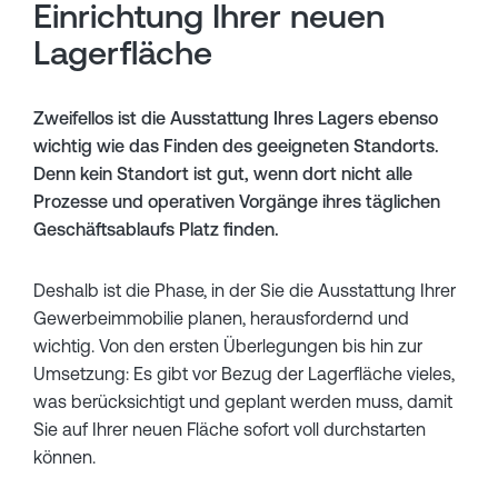
Einrichtung Ihrer neuen
Lagerfläche
Zweifellos ist die Ausstattung Ihres Lagers ebenso
wichtig wie das Finden des geeigneten Standorts.
Denn kein Standort ist gut, wenn dort nicht alle
Prozesse und operativen Vorgänge ihres täglichen
Geschäftsablaufs Platz finden.
Deshalb ist die Phase, in der Sie die Ausstattung Ihrer
Gewerbeimmobilie planen, herausfordernd und
wichtig. Von den ersten Überlegungen bis hin zur
Umsetzung: Es gibt vor Bezug der Lagerfläche vieles,
was berücksichtigt und geplant werden muss, damit
Sie auf Ihrer neuen Fläche sofort voll durchstarten
können.