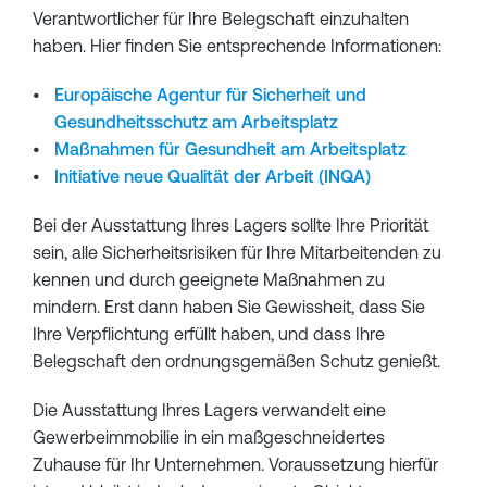
Verantwortlicher für Ihre Belegschaft einzuhalten
haben. Hier finden Sie entsprechende Informationen:
Europäische Agentur für Sicherheit und
Gesundheitsschutz am Arbeitsplatz
Maßnahmen für Gesundheit am Arbeitsplatz
Initiative neue Qualität der Arbeit (INQA)
Bei der Ausstattung Ihres Lagers sollte Ihre Priorität
sein, alle Sicherheitsrisiken für Ihre Mitarbeitenden zu
kennen und durch geeignete Maßnahmen zu
mindern. Erst dann haben Sie Gewissheit, dass Sie
Ihre Verpflichtung erfüllt haben, und dass Ihre
Belegschaft den ordnungsgemäßen Schutz genießt.
Die Ausstattung Ihres Lagers verwandelt eine
Gewerbeimmobilie in ein maßgeschneidertes
Zuhause für Ihr Unternehmen. Voraussetzung hierfür