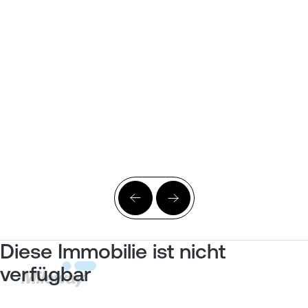
Diese Immobilie ist nicht
verfügbar