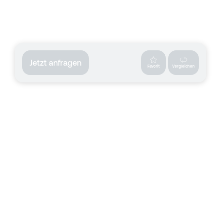
Jetzt anfragen
Favorit
Vergleichen