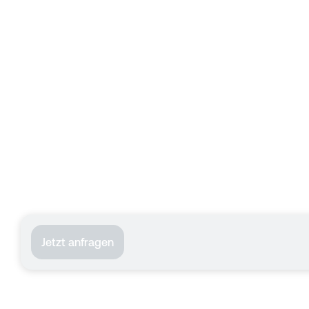
Jetzt anfragen