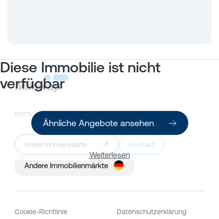
Diese Immobilie ist nicht
verfügbar
Immobilienangebote
Kundenportal
Ähnliche Angebote ansehen
Unternehmensseite
Kontakt
Weiterlesen
Andere Immobilienmärkte
Cookie-Richtlinie
Datenschutzerklärung