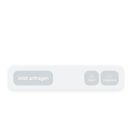
Jetzt anfragen
Favorit
Vergleichen