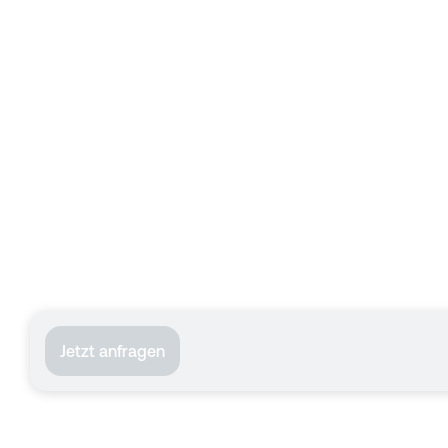
Jetzt anfragen