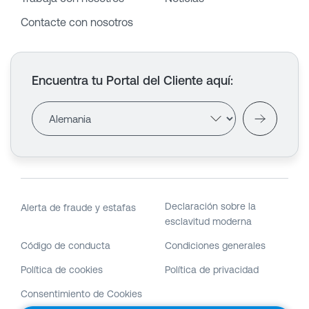
Contacte con nosotros
Encuentra tu Portal del Cliente aquí
:
Declaración sobre la
Alerta de fraude y estafas
esclavitud moderna
Código de conducta
Condiciones generales
Política de cookies
Política de privacidad
Consentimiento de Cookies