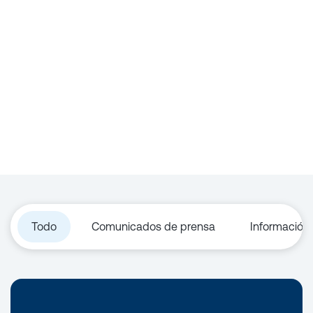
Todo
Comunicados de prensa
Información 