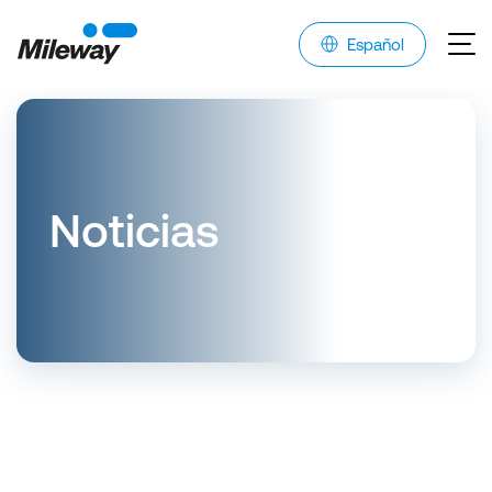
Español
Noticias