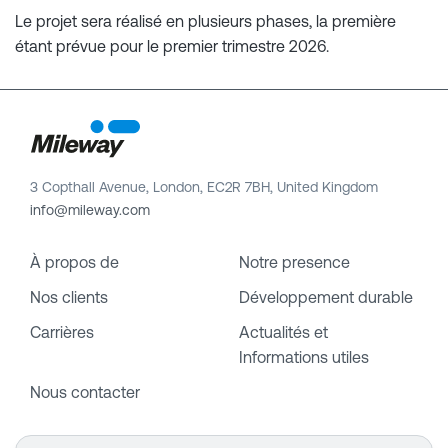
Le projet sera réalisé en plusieurs phases, la première
étant prévue pour le premier trimestre 2026.
3 Copthall Avenue, London, EC2R 7BH, United Kingdom
info@mileway.com
À propos de
Notre presence
Nos clients
Développement durable
Carrières
Actualités et
Informations utiles
Nous contacter