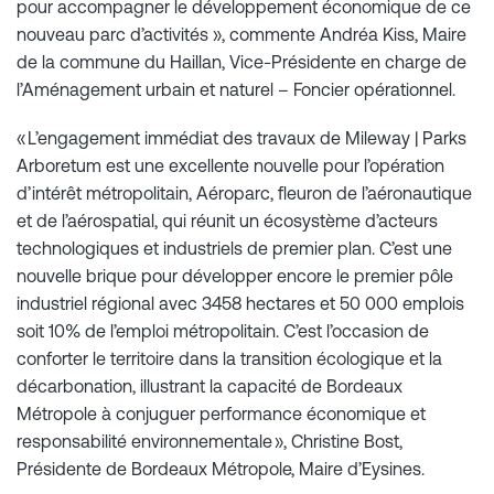
pour accompagner le développement économique de ce
nouveau parc d’activités », commente Andréa Kiss, Maire
de la commune du Haillan, Vice-Présidente en charge de
l’Aménagement urbain et naturel – Foncier opérationnel.
« L’engagement immédiat des travaux de Mileway | Parks
Arboretum est une excellente nouvelle pour l’opération
d’intérêt métropolitain, Aéroparc, fleuron de l’aéronautique
et de l’aérospatial, qui réunit un écosystème d’acteurs
technologiques et industriels de premier plan. C’est une
nouvelle brique pour développer encore le premier pôle
industriel régional avec 3458 hectares et 50 000 emplois
soit 10% de l’emploi métropolitain. C’est l’occasion de
conforter le territoire dans la transition écologique et la
décarbonation, illustrant la capacité de Bordeaux
Métropole à conjuguer performance économique et
responsabilité environnementale », Christine Bost,
Présidente de Bordeaux Métropole, Maire d’Eysines.