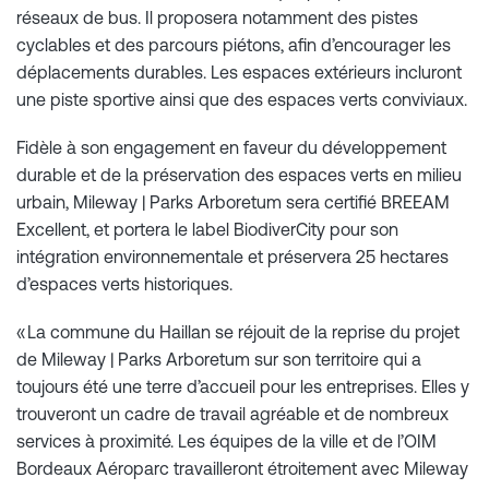
réseaux de bus. Il proposera notamment des pistes
cyclables et des parcours piétons, afin d’encourager les
déplacements durables. Les espaces extérieurs incluront
une piste sportive ainsi que des espaces verts conviviaux.
Fidèle à son engagement en faveur du développement
durable et de la préservation des espaces verts en milieu
urbain, Mileway | Parks Arboretum sera certifié BREEAM
Excellent, et portera le label BiodiverCity pour son
intégration environnementale et préservera 25 hectares
d’espaces verts historiques.
« La commune du Haillan se réjouit de la reprise du projet
de Mileway | Parks Arboretum sur son territoire qui a
toujours été une terre d’accueil pour les entreprises. Elles y
trouveront un cadre de travail agréable et de nombreux
services à proximité. Les équipes de la ville et de l’OIM
Bordeaux Aéroparc travailleront étroitement avec Mileway