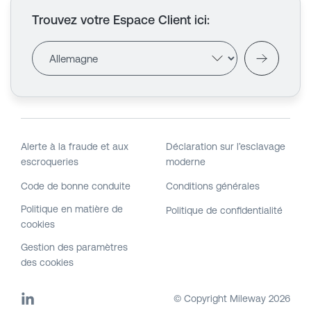
Trouvez votre Espace Client ici
:
Alerte à la fraude et aux
Déclaration sur l’esclavage
escroqueries
moderne
Code de bonne conduite
Conditions générales
Politique en matière de
Politique de confidentialité
cookies
Gestion des paramètres
des cookies
© Copyright Mileway
2026