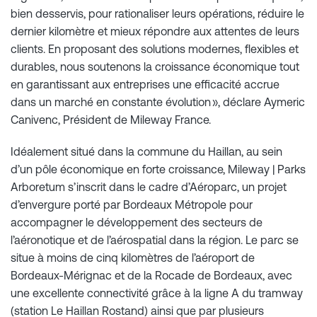
bien desservis, pour rationaliser leurs opérations, réduire le
dernier kilomètre et mieux répondre aux attentes de leurs
clients. En proposant des solutions modernes, flexibles et
durables, nous soutenons la croissance économique tout
en garantissant aux entreprises une efficacité accrue
dans un marché en constante évolution », déclare Aymeric
Canivenc, Président de Mileway France.
Idéalement situé dans la commune du Haillan, au sein
d’un pôle économique en forte croissance, Mileway | Parks
Arboretum s’inscrit dans le cadre d’Aéroparc, un projet
d’envergure porté par Bordeaux Métropole pour
accompagner le développement des secteurs de
l’aéronotique et de l’aérospatial dans la région. Le parc se
situe à moins de cinq kilomètres de l’aéroport de
Bordeaux-Mérignac et de la Rocade de Bordeaux, avec
une excellente connectivité grâce à la ligne A du tramway
(station Le Haillan Rostand) ainsi que par plusieurs