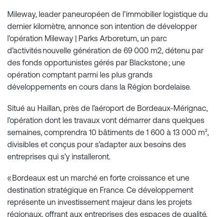
Mileway, leader paneuropéen de l’immobilier logistique du
dernier kilomètre, annonce son intention de développer
l’opération Mileway | Parks Arboretum, un parc
d’activités nouvelle génération de 69 000 m2, détenu par
des fonds opportunistes gérés par Blackstone ; une
opération comptant parmi les plus grands
développements en cours dans la Région bordelaise.
Situé au Haillan, près de l’aéroport de Bordeaux-Mérignac,
l’opération dont les travaux vont démarrer dans quelques
semaines, comprendra 10 bâtiments de 1 600 à 13 000 m²,
divisibles et conçus pour s’adapter aux besoins des
entreprises qui s’y installeront.
« Bordeaux est un marché en forte croissance et une
destination stratégique en France. Ce développement
représente un investissement majeur dans les projets
régionaux, offrant aux entreprises des espaces de qualité,