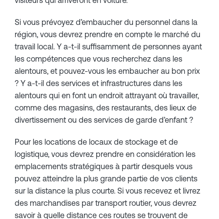
visiteurs qui arriveront en voiture.
Si vous prévoyez d’embaucher du personnel dans la
région, vous devrez prendre en compte le marché du
travail local. Y a-t-il suffisamment de personnes ayant
les compétences que vous recherchez dans les
alentours, et pouvez-vous les embaucher au bon prix
? Y a-t-il des services et infrastructures dans les
alentours qui en font un endroit attrayant où travailler,
comme des magasins, des restaurants, des lieux de
divertissement ou des services de garde d’enfant ?
Pour les locations de locaux de stockage et de
logistique, vous devrez prendre en considération les
emplacements stratégiques à partir desquels vous
pouvez atteindre la plus grande partie de vos clients
sur la distance la plus courte. Si vous recevez et livrez
des marchandises par transport routier, vous devrez
savoir à quelle distance ces routes se trouvent de