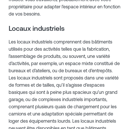
propriétaire pour adapter l’espace intérieur en fonction
de vos besoins.
Locaux industriels
Les locaux industriels comprennent des bâtiments
utilisés pour des activités telles que la fabrication,
l’assemblage de produits, ou souvent, une variété
d’activités, par exemple, un espace mixte constitué de
bureaux et d’ateliers, ou de bureaux et d’entrepôts.
Les locaux industriels sont proposés dans une variété
de formes et de tailles, qu’il s’agisse d’espaces
basiques qui sont à peine plus spacieux qu’un grand
garage, ou de complexes industriels importants,
comprenant plusieurs quais de chargement pour les
camions et une adaptation spéciale permettant de
loger des équipements lourds. Les locaux industriels
peuvent être disponibles en tant que bâtiments