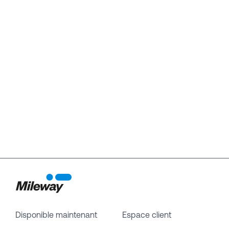
Disponible maintenant
Espace client