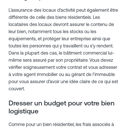
L’assurance des locaux d’activité peut également être
différente de celle des biens résidentiels. Les
locataires des locaux devront assurer le contenu de
leur bien, notamment tous les stocks ou les
équipements, et protéger leur entreprise ainsi que
toutes les personnes qui y travaillent ou s’y rendent.
Dans la plupart des cas, le bâtiment commercial lui-
même sera assuré par son propriétaire. Vous devez
vérifier soigneusement votre contrat et vous adresser
à votre agent immobilier ou au gérant de l’immeuble
pour vous assurer d’avoir une idée claire de ce qui est
couvert.
Dresser un budget pour votre bien
logistique
Comme pour un bien résidentiel, les frais associés à