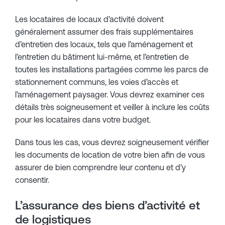
Les locataires de locaux d’activité doivent
généralement assumer des frais supplémentaires
d’entretien des locaux, tels que l’aménagement et
l’entretien du bâtiment lui-même, et l’entretien de
toutes les installations partagées comme les parcs de
stationnement communs, les voies d’accès et
l’aménagement paysager. Vous devrez examiner ces
détails très soigneusement et veiller à inclure les coûts
pour les locataires dans votre budget.
Dans tous les cas, vous devrez soigneusement vérifier
les documents de location de votre bien afin de vous
assurer de bien comprendre leur contenu et d’y
consentir.
L’assurance des biens d’activité et
de logistiques