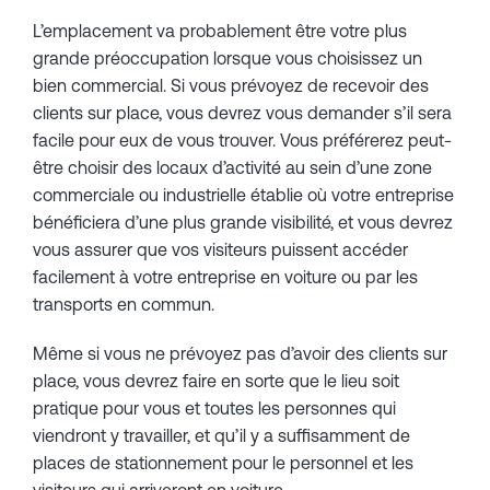
L’emplacement va probablement être votre plus
grande préoccupation lorsque vous choisissez un
bien commercial. Si vous prévoyez de recevoir des
clients sur place, vous devrez vous demander s’il sera
facile pour eux de vous trouver. Vous préférerez peut-
être choisir des locaux d’activité au sein d’une zone
commerciale ou industrielle établie où votre entreprise
bénéficiera d’une plus grande visibilité, et vous devrez
vous assurer que vos visiteurs puissent accéder
facilement à votre entreprise en voiture ou par les
transports en commun.
Même si vous ne prévoyez pas d’avoir des clients sur
place, vous devrez faire en sorte que le lieu soit
pratique pour vous et toutes les personnes qui
viendront y travailler, et qu’il y a suffisamment de
places de stationnement pour le personnel et les