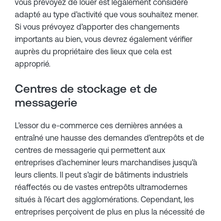
vous prévoyez de louer est légalement considéré
adapté au type d’activité que vous souhaitez mener.
Si vous prévoyez d’apporter des changements
importants au bien, vous devrez également vérifier
auprès du propriétaire des lieux que cela est
approprié.
Centres de stockage et de
messagerie
L’essor du e-commerce ces dernières années a
entraîné une hausse des demandes d’entrepôts et de
centres de messagerie qui permettent aux
entreprises d’acheminer leurs marchandises jusqu’à
leurs clients. Il peut s’agir de bâtiments industriels
réaffectés ou de vastes entrepôts ultramodernes
situés à l’écart des agglomérations. Cependant, les
entreprises perçoivent de plus en plus la nécessité de