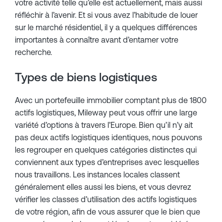
votre activité telle qu’elle est actuellement, mais aussi
réfléchir à l’avenir. Et si vous avez l’habitude de louer
sur le marché résidentiel, il y a quelques différences
importantes à connaître avant d’entamer votre
recherche.
Types de biens logistiques
Avec un portefeuille immobilier comptant plus de 1800
actifs logistiques, Mileway peut vous offrir une large
variété d’options à travers l’Europe. Bien qu’il n’y ait
pas deux actifs logistiques identiques, nous pouvons
les regrouper en quelques catégories distinctes qui
conviennent aux types d’entreprises avec lesquelles
nous travaillons. Les instances locales classent
généralement elles aussi les biens, et vous devrez
vérifier les classes d’utilisation des actifs logistiques
de votre région, afin de vous assurer que le bien que