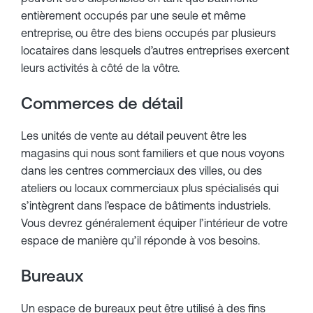
entièrement occupés par une seule et même
entreprise, ou être des biens occupés par plusieurs
locataires dans lesquels d’autres entreprises exercent
leurs activités à côté de la vôtre.
Commerces de détail
Les unités de vente au détail peuvent être les
magasins qui nous sont familiers et que nous voyons
dans les centres commerciaux des villes, ou des
ateliers ou locaux commerciaux plus spécialisés qui
s’intègrent dans l’espace de bâtiments industriels.
Vous devrez généralement équiper l’intérieur de votre
espace de manière qu’il réponde à vos besoins.
Bureaux
Un espace de bureaux peut être utilisé à des fins