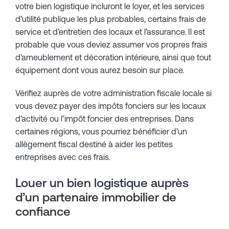
votre bien logistique incluront le loyer, et les services
d’utilité publique les plus probables, certains frais de
service et d’entretien des locaux et l’assurance. Il est
probable que vous deviez assumer vos propres frais
d’ameublement et décoration intérieure, ainsi que tout
équipement dont vous aurez besoin sur place.
Vérifiez auprès de votre administration fiscale locale si
vous devez payer des impôts fonciers sur les locaux
d’activité ou l’impôt foncier des entreprises. Dans
certaines régions, vous pourriez bénéficier d’un
allègement fiscal destiné à aider les petites
entreprises avec ces frais.
Louer un bien logistique auprès
d’un partenaire immobilier de
confiance