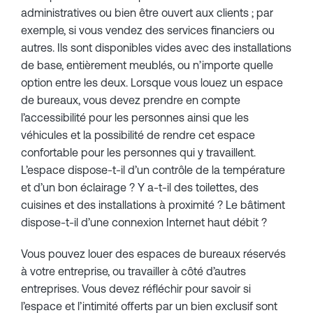
administratives ou bien être ouvert aux clients ; par
exemple, si vous vendez des services financiers ou
autres. Ils sont disponibles vides avec des installations
de base, entièrement meublés, ou n’importe quelle
option entre les deux. Lorsque vous louez un espace
de bureaux, vous devez prendre en compte
l’accessibilité pour les personnes ainsi que les
véhicules et la possibilité de rendre cet espace
confortable pour les personnes qui y travaillent.
L’espace dispose-t-il d’un contrôle de la température
et d’un bon éclairage ? Y a-t-il des toilettes, des
cuisines et des installations à proximité ? Le bâtiment
dispose-t-il d’une connexion Internet haut débit ?
Vous pouvez louer des espaces de bureaux réservés
à votre entreprise, ou travailler à côté d’autres
entreprises. Vous devez réfléchir pour savoir si
l’espace et l’intimité offerts par un bien exclusif sont