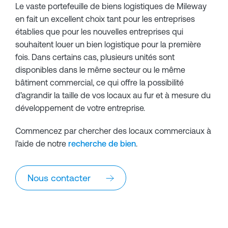
Le vaste portefeuille de biens logistiques de Mileway
en fait un excellent choix tant pour les entreprises
établies que pour les nouvelles entreprises qui
souhaitent louer un bien logistique pour la première
fois. Dans certains cas, plusieurs unités sont
disponibles dans le même secteur ou le même
bâtiment commercial, ce qui offre la possibilité
d’agrandir la taille de vos locaux au fur et à mesure du
développement de votre entreprise.
Commencez par chercher des locaux commerciaux à
l’aide de notre
recherche de bien
.
Nous contacter