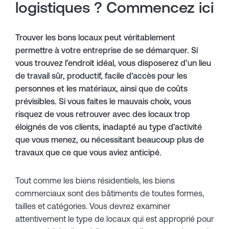
logistiques ? Commencez ici
Trouver les bons locaux peut véritablement
permettre à votre entreprise de se démarquer. Si
vous trouvez l’endroit idéal, vous disposerez d’un lieu
de travail sûr, productif, facile d’accès pour les
personnes et les matériaux, ainsi que de coûts
prévisibles. Si vous faites le mauvais choix, vous
risquez de vous retrouver avec des locaux trop
éloignés de vos clients, inadapté au type d’activité
que vous menez, ou nécessitant beaucoup plus de
travaux que ce que vous aviez anticipé.
Tout comme les biens résidentiels, les biens
commerciaux sont des bâtiments de toutes formes,
tailles et catégories. Vous devrez examiner
attentivement le type de locaux qui est approprié pour