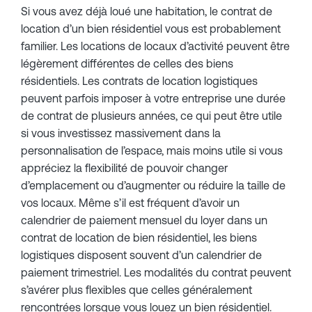
Si vous avez déjà loué une habitation, le contrat de
location d’un bien résidentiel vous est probablement
familier. Les locations de locaux d’activité peuvent être
légèrement différentes de celles des biens
résidentiels. Les contrats de location logistiques
peuvent parfois imposer à votre entreprise une durée
de contrat de plusieurs années, ce qui peut être utile
si vous investissez massivement dans la
personnalisation de l’espace, mais moins utile si vous
appréciez la flexibilité de pouvoir changer
d’emplacement ou d’augmenter ou réduire la taille de
vos locaux. Même s’il est fréquent d’avoir un
calendrier de paiement mensuel du loyer dans un
contrat de location de bien résidentiel, les biens
logistiques disposent souvent d’un calendrier de
paiement trimestriel. Les modalités du contrat peuvent
s’avérer plus flexibles que celles généralement
rencontrées lorsque vous louez un bien résidentiel.