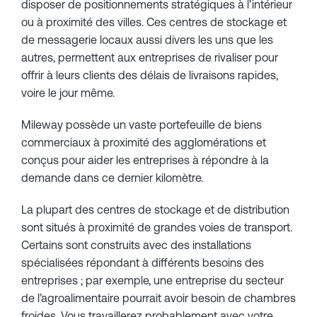
disposer de positionnements stratégiques à l’intérieur
ou à proximité des villes. Ces centres de stockage et
de messagerie locaux aussi divers les uns que les
autres, permettent aux entreprises de rivaliser pour
offrir à leurs clients des délais de livraisons rapides,
voire le jour même.
Mileway possède un vaste portefeuille de biens
commerciaux à proximité des agglomérations et
conçus pour aider les entreprises à répondre à la
demande dans ce dernier kilomètre.
La plupart des centres de stockage et de distribution
sont situés à proximité de grandes voies de transport.
Certains sont construits avec des installations
spécialisées répondant à différents besoins des
entreprises ; par exemple, une entreprise du secteur
de l’agroalimentaire pourrait avoir besoin de chambres
froides. Vous travaillerez probablement avec votre