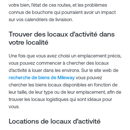
votre bien, l’état de ces routes, et les problèmes
connus de bouchons qui pourraient avoir un impact
sur vos calendriers de livraison.
Trouver des locaux d’activité dans
votre localité
Une fois que vous avez choisi un emplacement précis,
vous pouvez commencer à chercher des locaux
d’activité à louer dans les environs. Sur le site web de
recherche de biens de Mileway
vous pouvez
chercher les biens locaux disponibles en fonction de
leur taille, de leur type ou de leur emplacement, afin de
trouver les locaux logistiques qui sont idéaux pour
vous.
Locations de locaux d’activité