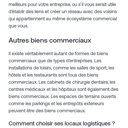
meilleurs pour votre entreprise, ou s’il vous serait utile
d’établir des liens et créer un réseau avec des voisins
qui appartiennent au même écosystème commercial
que vous.
Autres biens commerciaux
Il existe véritablement autant de formes de biens
commerciaux que de types d’entreprises. Les
installations de loisirs, comme les salles de sport, les
hôtels et les restaurants sont tous des biens
commerciaux. Les cabinets de chirurgie dentaire, les
centres médicaux et les hôpitaux sont également des
biens commerciaux. Les espaces de terrains ouverts
comme les parkings et les entrepôts extérieurs
peuvent être des biens commerciaux.
Comment choisir ses locaux logistiques ?