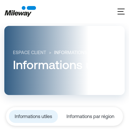
ESPACE CLIENT
INFORMATIONS UTILES
Informations utiles
Informations utiles
Informations par région