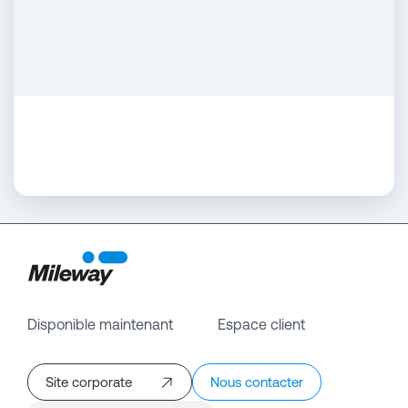
Disponible maintenant
Espace client
Site corporate
Nous contacter