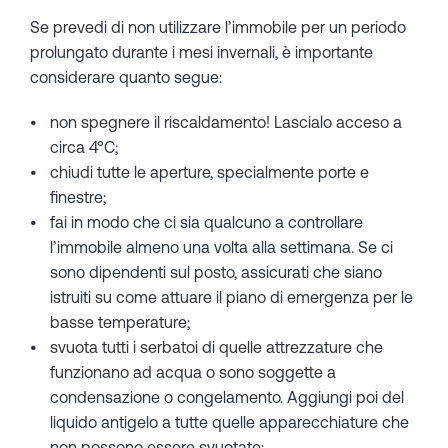
Se prevedi di non utilizzare l’immobile per un periodo
prolungato durante i mesi invernali, è importante
considerare quanto segue:
non spegnere il riscaldamento! Lascialo acceso a
circa 4°C;
chiudi tutte le aperture, specialmente porte e
finestre;
fai in modo che ci sia qualcuno a controllare
l’immobile almeno una volta alla settimana. Se ci
sono dipendenti sul posto, assicurati che siano
istruiti su come attuare il piano di emergenza per le
basse temperature;
svuota tutti i serbatoi di quelle attrezzature che
funzionano ad acqua o sono soggette a
condensazione o congelamento. Aggiungi poi del
liquido antigelo a tutte quelle apparecchiature che
non possono essere svuotate;