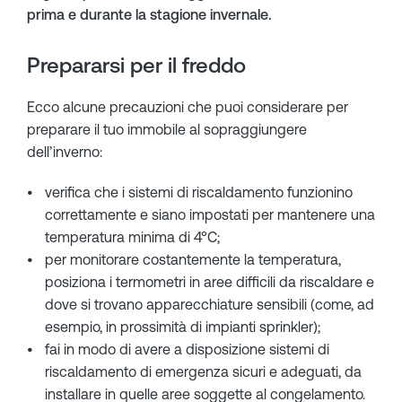
prima e durante la stagione invernale.
Prepararsi per il freddo
Ecco alcune precauzioni che puoi considerare per
preparare il tuo immobile al sopraggiungere
dell’inverno:
verifica che i sistemi di riscaldamento funzionino
correttamente e siano impostati per mantenere una
temperatura minima di 4°C;
per monitorare costantemente la temperatura,
posiziona i termometri in aree difficili da riscaldare e
dove si trovano apparecchiature sensibili (come, ad
esempio, in prossimità di impianti sprinkler);
fai in modo di avere a disposizione sistemi di
riscaldamento di emergenza sicuri e adeguati, da
installare in quelle aree soggette al congelamento.