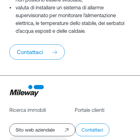
valuta di installare un sistema di allarme
supervisionato per monitorare l’alimentazione
elettrica, le temperature dello stabile, dei serbatoi
d’acqua esposti e delle caldaie.
Contattaci
Ricerca immobili
Portale clienti
Sito web aziendale
Contattaci