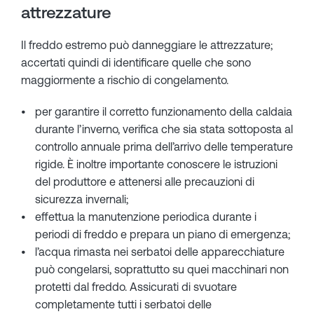
attrezzature
Il freddo estremo può danneggiare le attrezzature;
accertati quindi di identificare quelle che sono
maggiormente a rischio di congelamento.
per garantire il corretto funzionamento della caldaia
durante l’inverno, verifica che sia stata sottoposta al
controllo annuale prima dell’arrivo delle temperature
rigide. È inoltre importante conoscere le istruzioni
del produttore e attenersi alle precauzioni di
sicurezza invernali;
effettua la manutenzione periodica durante i
periodi di freddo e prepara un piano di emergenza;
l’acqua rimasta nei serbatoi delle apparecchiature
può congelarsi, soprattutto su quei macchinari non
protetti dal freddo. Assicurati di svuotare
completamente tutti i serbatoi delle