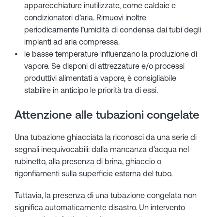
apparecchiature inutilizzate, come caldaie e
condizionatori d’aria. Rimuovi inoltre
periodicamente l’umidità di condensa dai tubi degli
impianti ad aria compressa.
le basse temperature influenzano la produzione di
vapore. Se disponi di attrezzature e/o processi
produttivi alimentati a vapore, è consigliabile
stabilire in anticipo le priorità tra di essi
.
Attenzione alle tubazioni congelate
Una tubazione ghiacciata la riconosci da una serie di
segnali inequivocabili: dalla mancanza d’acqua nel
rubinetto, alla presenza di brina, ghiaccio o
rigonfiamenti sulla superficie esterna del tubo.
Tuttavia, la presenza di una tubazione congelata non
significa automaticamente disastro. Un intervento