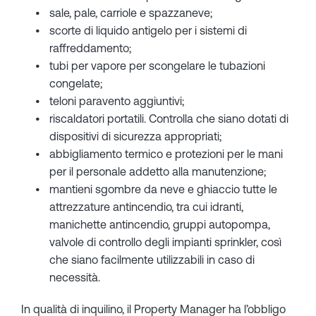
sale, pale, carriole e spazzaneve;
scorte di liquido antigelo per i sistemi di
raffreddamento;
tubi per vapore per scongelare le tubazioni
congelate;
teloni paravento aggiuntivi;
riscaldatori portatili. Controlla che siano dotati di
dispositivi di sicurezza appropriati;
abbigliamento termico e protezioni per le mani
per il personale addetto alla manutenzione;
mantieni sgombre da neve e ghiaccio tutte le
attrezzature antincendio, tra cui idranti,
manichette antincendio, gruppi autopompa,
valvole di controllo degli impianti sprinkler, così
che siano facilmente utilizzabili in caso di
necessità.
In qualità di inquilino, il Property Manager ha l’obbligo