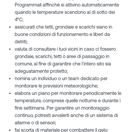
Programmali affinché si attivino automaticamente
quando le temperature scendono al di sotto dei
4°C;
assicurati che tetti, grondaie e scarichi siano in
buone condizioni di funzionamento e liberi da
detriti;
valuta di consultare i tuoi vicini in caso ci fossero
grondaie, scarichi, tetti o aree di passaggio in
comune, al fine di garantire che l’intero sito sia
adeguatamente protetto;
nomina un individuo o un team dedicato per
monitorare le previsioni meteorologiche;
elabora un piano per monitorare periodicamente le
temperature, comprese quelle notturne e durante i
fine settimana. Per garantire un monitoraggio
continuo, potresti avvalerti anche di un sistema di
allarme o di sensori;
fai scorta di materiale per combattere il gelo: