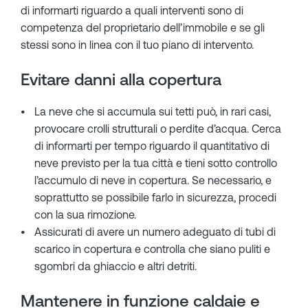
di informarti riguardo a quali interventi sono di
competenza del proprietario dell’immobile e se gli
stessi sono in linea con il tuo piano di intervento.
Evitare danni alla copertura
La neve che si accumula sui tetti può, in rari casi,
provocare crolli strutturali o perdite d’acqua. Cerca
di informarti per tempo riguardo il quantitativo di
neve previsto per la tua città e tieni sotto controllo
l’accumulo di neve in copertura. Se necessario, e
soprattutto se possibile farlo in sicurezza, procedi
con la sua rimozione.
Assicurati di avere un numero adeguato di tubi di
scarico in copertura e controlla che siano puliti e
sgombri da ghiaccio e altri detriti.
Mantenere in funzione caldaie e