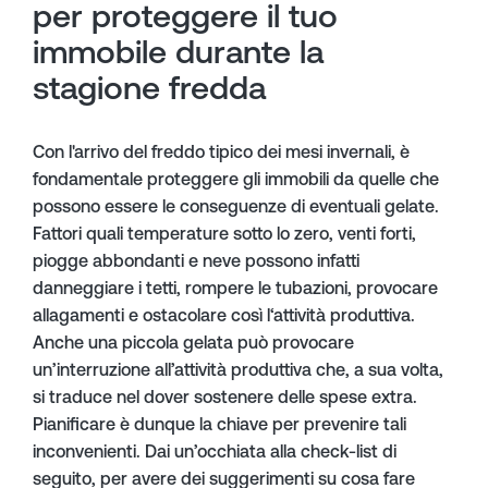
per proteggere il tuo
immobile durante la
stagione fredda
Con l'arrivo del freddo tipico dei mesi invernali, è
fondamentale proteggere gli immobili da quelle che
possono essere le conseguenze di eventuali gelate.
Fattori quali temperature sotto lo zero, venti forti,
piogge abbondanti e neve possono infatti
danneggiare i tetti, rompere le tubazioni, provocare
allagamenti e ostacolare così l‘attività produttiva.
Anche una piccola gelata può provocare
un’interruzione all’attività produttiva che, a sua volta,
si traduce nel dover sostenere delle spese extra.
Pianificare è dunque la chiave per prevenire tali
inconvenienti. Dai un’occhiata alla check-list di
seguito, per avere dei suggerimenti su cosa fare