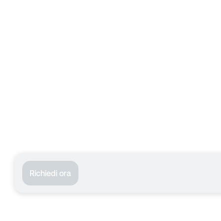
Richiedi ora