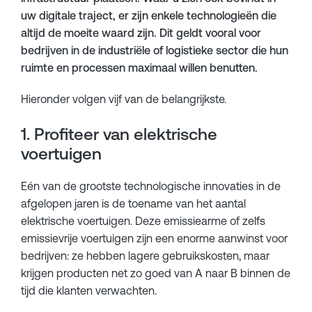
uw digitale traject, er zijn enkele technologieën die
altijd de moeite waard zijn. Dit geldt vooral voor
bedrijven in de industriële of logistieke sector die hun
ruimte en processen maximaal willen benutten.
Hieronder volgen vijf van de belangrijkste.
1. Profiteer van elektrische
voertuigen
Eén van de grootste technologische innovaties in de
afgelopen jaren is de toename van het aantal
elektrische voertuigen. Deze emissiearme of zelfs
emissievrije voertuigen zijn een enorme aanwinst voor
bedrijven: ze hebben lagere gebruikskosten, maar
krijgen producten net zo goed van A naar B binnen de
tijd die klanten verwachten.