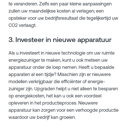
te veranderen. Zelfs een paar kleine aanpassingen
zullen uw maandelijkse kosten al verlagen; een
opsteker voor uw bedrijfsresultaat die tegelijkertijd uw
CO2 verlaagt.
3. Investeer in nieuwe apparatuur
Als u investeert in nieuwe technologie om uw ruimte
energiezuiniger te maken, kunt u ook meteen uw
apparatuur onder de loep nemen. Heeft u bepaalde
apparaten al een tijdje? Misschien zijn er nieuwere
modellen verkrijgbaar die efficiënter of energie-
zuiniger zijn. Upgraden helpt u niet alleen te besparen
op energiekosten, het kan u ook een voordeel
opleveren in het productieproces. Nieuwere
apparatuur kan zorgen voor een verhoogde productie
waardoor uw bedrijf kan groeien.