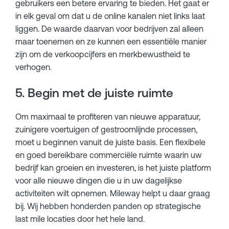
gebruikers een betere ervaring te bieden. Het gaat er
in elk geval om dat u de online kanalen niet links laat
liggen. De waarde daarvan voor bedrijven zal alleen
maar toenemen en ze kunnen een essentiële manier
zijn om de verkoopcijfers en merkbewustheid te
verhogen.
5. Begin met de juiste ruimte
Om maximaal te profiteren van nieuwe apparatuur,
zuinigere voertuigen of gestroomlijnde processen,
moet u beginnen vanuit de juiste basis. Een flexibele
en goed bereikbare commerciële ruimte waarin uw
bedrijf kan groeien en investeren, is het juiste platform
voor alle nieuwe dingen die u in uw dagelijkse
activiteiten wilt opnemen. Mileway helpt u daar graag
bij. Wij hebben honderden panden op strategische
last mile locaties door het hele land.