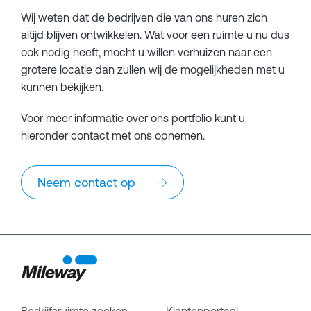
Wij weten dat de bedrijven die van ons huren zich
altijd blijven ontwikkelen. Wat voor een ruimte u nu dus
ook nodig heeft, mocht u willen verhuizen naar een
grotere locatie dan zullen wij de mogelijkheden met u
kunnen bekijken.
Voor meer informatie over ons portfolio kunt u
hieronder contact met ons opnemen.
Neem contact op