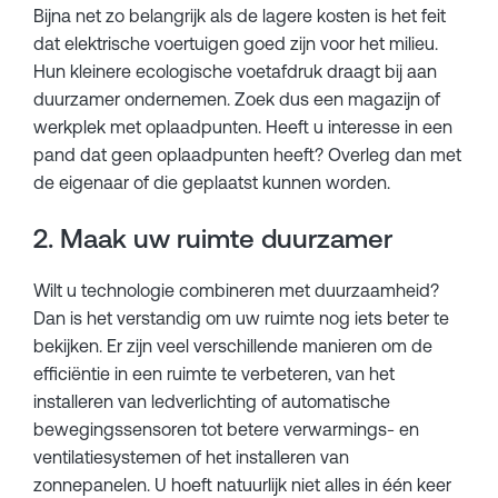
Bijna net zo belangrijk als de lagere kosten is het feit
dat elektrische voertuigen goed zijn voor het milieu.
Hun kleinere ecologische voetafdruk draagt bij aan
duurzamer ondernemen. Zoek dus een magazijn of
werkplek met oplaadpunten. Heeft u interesse in een
pand dat geen oplaadpunten heeft? Overleg dan met
de eigenaar of die geplaatst kunnen worden.
2. Maak uw ruimte duurzamer
Wilt u technologie combineren met duurzaamheid?
Dan is het verstandig om uw ruimte nog iets beter te
bekijken. Er zijn veel verschillende manieren om de
efficiëntie in een ruimte te verbeteren, van het
installeren van ledverlichting of automatische
bewegingssensoren tot betere verwarmings- en
ventilatiesystemen of het installeren van
zonnepanelen. U hoeft natuurlijk niet alles in één keer