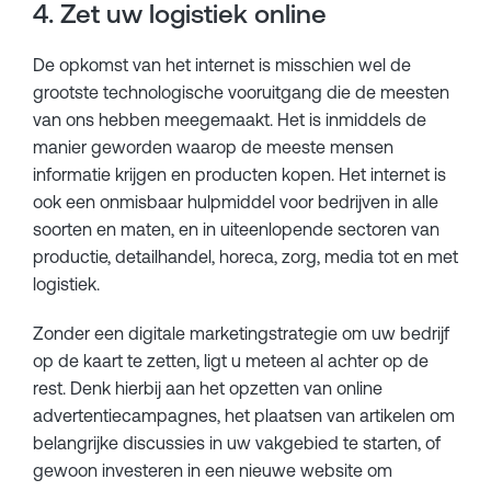
4. Zet uw logistiek online
De opkomst van het internet is misschien wel de
grootste technologische vooruitgang die de meesten
van ons hebben meegemaakt. Het is inmiddels de
manier geworden waarop de meeste mensen
informatie krijgen en producten kopen. Het internet is
ook een onmisbaar hulpmiddel voor bedrijven in alle
soorten en maten, en in uiteenlopende sectoren van
productie, detailhandel, horeca, zorg, media tot en met
logistiek.
Zonder een digitale marketingstrategie om uw bedrijf
op de kaart te zetten, ligt u meteen al achter op de
rest. Denk hierbij aan het opzetten van online
advertentiecampagnes, het plaatsen van artikelen om
belangrijke discussies in uw vakgebied te starten, of
gewoon investeren in een nieuwe website om