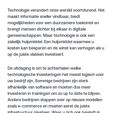
Technologie verandert onze wereld voortdurend. Het
maakt informatie sneller vindbaar, biedt
mogelijkheden voor een duurzamere toekomst en
brengt mensen dichter bij elkaar in digitale
gemeenschappen. Maar technologie is ook een
zakelijk hulpmiddel. Een hulpmiddel waarmee u
kosten kan besparen en de winst kan verhogen als u
op de juiste vlakken investeert.
De uitdaging is om te achterhalen welke
technologische investeringen het meest logisch voor
uw bedrijf zijn. Sommige bedrijven zijn sterk
afhankelijk van software en moeten dus meer
investeren in trainingen om zo up to date te blijven.
Andere bedrijven stappen over op nieuwe modellen
zoals e-commerce en moeten eerst de juiste
infrastructuur plaatsen. Waar u zich ook bevindt in