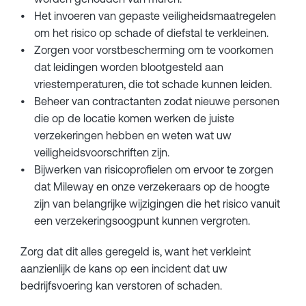
Het invoeren van gepaste veiligheidsmaatregelen
om het risico op schade of diefstal te verkleinen.
Zorgen voor vorstbescherming om te voorkomen
dat leidingen worden blootgesteld aan
vriestemperaturen, die tot schade kunnen leiden.
Beheer van contractanten zodat nieuwe personen
die op de locatie komen werken de juiste
verzekeringen hebben en weten wat uw
veiligheidsvoorschriften zijn.
Bijwerken van risicoprofielen om ervoor te zorgen
dat Mileway en onze verzekeraars op de hoogte
zijn van belangrijke wijzigingen die het risico vanuit
een verzekeringsoogpunt kunnen vergroten.
Zorg dat dit alles geregeld is, want het verkleint
aanzienlijk de kans op een incident dat uw
bedrijfsvoering kan verstoren of schaden.