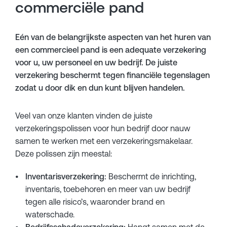
commerciële pand
Eén van de belangrijkste aspecten van het huren van
een commercieel pand is een adequate verzekering
voor u, uw personeel en uw bedrijf. De juiste
verzekering beschermt tegen financiële tegenslagen
zodat u door dik en dun kunt blijven handelen.
Veel van onze klanten vinden de juiste
verzekeringspolissen voor hun bedrijf door nauw
samen te werken met een verzekeringsmakelaar.
Deze polissen zijn meestal:
Inventarisverzekering:
Beschermt de inrichting,
inventaris, toebehoren en meer van uw bedrijf
tegen alle risico’s, waaronder brand en
waterschade.