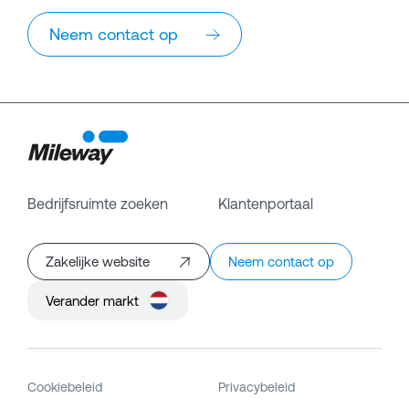
Neem contact op
Bedrijfsruimte zoeken
Klantenportaal
Zakelijke website
Neem contact op
Verander markt
Cookiebeleid
Privacybeleid