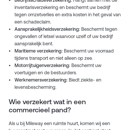
Bedrijfsschadeverzekering:
Hangt samen met de
inventarisverzekering en beschermt uw bedrijf
tegen omzetverlies en extra kosten in het geval van
een schadeclaim.
Aansprakelijkheidsverzekering:
Beschermt tegen
ongevallen of letsel waarvoor uzelf of uw bedrijf
aansprakelijk bent.
Maritieme verzekering:
Beschermt uw voorraad
tijdens transport en niet alleen op zee.
Motorrijtuigenverzekering:
Beschermt uw
voertuigen en de bestuurders.
Werknemersverzekering:
Biedt ziekte- en
levensbescherming.
Wie verzekert wat in een
commercieel pand?
Als u bij Mileway een ruimte huurt, komen wij een