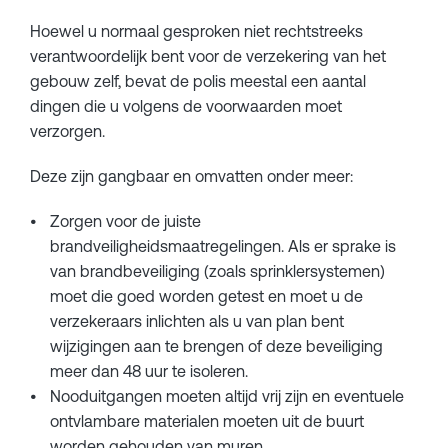
Hoewel u normaal gesproken niet rechtstreeks
verantwoordelijk bent voor de verzekering van het
gebouw zelf, bevat de polis meestal een aantal
dingen die u volgens de voorwaarden moet
verzorgen.
Deze zijn gangbaar en omvatten onder meer:
Zorgen voor de juiste
brandveiligheidsmaatregelingen. Als er sprake is
van brandbeveiliging (zoals sprinklersystemen)
moet die goed worden getest en moet u de
verzekeraars inlichten als u van plan bent
wijzigingen aan te brengen of deze beveiliging
meer dan 48 uur te isoleren.
Nooduitgangen moeten altijd vrij zijn en eventuele
ontvlambare materialen moeten uit de buurt
worden gehouden van muren.