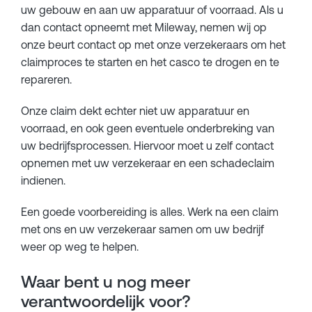
uw gebouw en aan uw apparatuur of voorraad. Als u
dan contact opneemt met Mileway, nemen wij op
onze beurt contact op met onze verzekeraars om het
claimproces te starten en het casco te drogen en te
repareren.
Onze claim dekt echter niet uw apparatuur en
voorraad, en ook geen eventuele onderbreking van
uw bedrijfsprocessen. Hiervoor moet u zelf contact
opnemen met uw verzekeraar en een schadeclaim
indienen.
Een goede voorbereiding is alles. Werk na een claim
met ons en uw verzekeraar samen om uw bedrijf
weer op weg te helpen.
Waar bent u nog meer
verantwoordelijk voor?