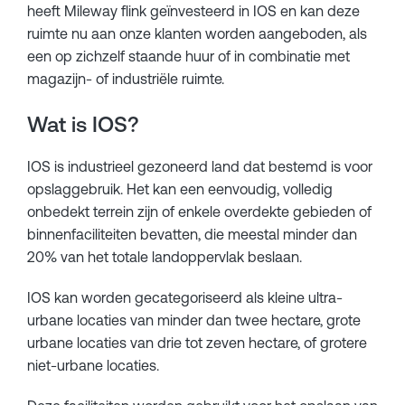
heeft Mileway flink geïnvesteerd in IOS en kan deze
ruimte nu aan onze klanten worden aangeboden, als
een op zichzelf staande huur of in combinatie met
magazijn- of industriële ruimte.
Wat is IOS?
IOS is industrieel gezoneerd land dat bestemd is voor
opslaggebruik. Het kan een eenvoudig, volledig
onbedekt terrein zijn of enkele overdekte gebieden of
binnenfaciliteiten bevatten, die meestal minder dan
20% van het totale landoppervlak beslaan.
IOS kan worden gecategoriseerd als kleine ultra-
urbane locaties van minder dan twee hectare, grote
urbane locaties van drie tot zeven hectare, of grotere
niet-urbane locaties.