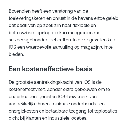
Bovendien heeft een verstoring van de
toeleveringsketen en onrust in de havens ertoe geleid
dat bedrijven op zoek zijn naar flexibele en
betrouwbare opslag die kan meegroeien met
seizoensgebonden behoeften. In deze gevallen kan
IOS een waardevolle aanvulling op magazijnruimte
bieden.
Een kosteneffectieve basis
De grootste aantrekkingskracht van IOS is de
kosteneffectiviteit. Zonder extra gebouwen om te
onderhouden, genieten IOS-bewoners van
aantrekkelijke huren, minimale onderhouds- en
energiekosten en betaalbare toegang tot toplocaties
dicht bij klanten en industriële locaties.