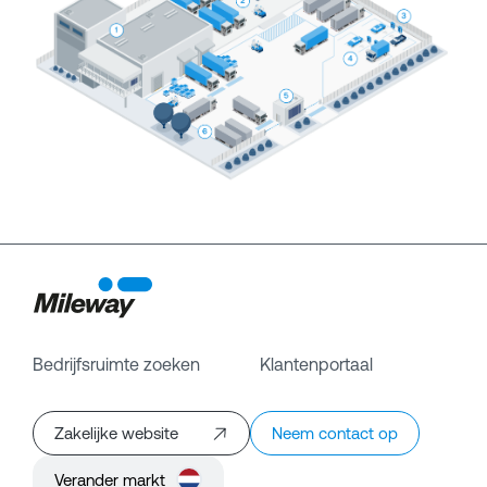
Bedrijfsruimte zoeken
Klantenportaal
Zakelijke website
Neem contact op
Verander markt