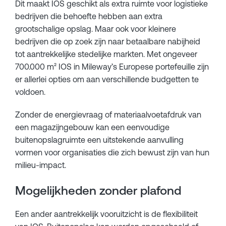
Dit maakt IOS geschikt als extra ruimte voor logistieke
bedrijven die behoefte hebben aan extra
grootschalige opslag. Maar ook voor kleinere
bedrijven die op zoek zijn naar betaalbare nabijheid
tot aantrekkelijke stedelijke markten. Met ongeveer
700.000 m² IOS in Mileway’s Europese portefeuille zijn
er allerlei opties om aan verschillende budgetten te
voldoen.
Zonder de energievraag of materiaalvoetafdruk van
een magazijngebouw kan een eenvoudige
buitenopslagruimte een uitstekende aanvulling
vormen voor organisaties die zich bewust zijn van hun
milieu-impact.
Mogelijkheden zonder plafond
Een ander aantrekkelijk vooruitzicht is de flexibiliteit