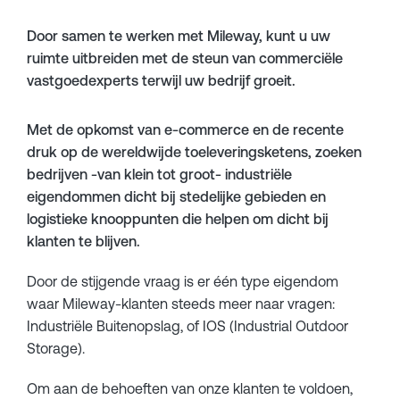
Door samen te werken met Mileway, kunt u uw
ruimte uitbreiden met de steun van commerciële
vastgoedexperts terwijl uw bedrijf groeit.
Met de opkomst van e-commerce en de recente
druk op de wereldwijde toeleveringsketens, zoeken
bedrijven -van klein tot groot- industriële
eigendommen dicht bij stedelijke gebieden en
logistieke knooppunten die helpen om dicht bij
klanten te blijven.
Door de stijgende vraag is er één type eigendom
waar Mileway-klanten steeds meer naar vragen:
Industriële Buitenopslag, of IOS (Industrial Outdoor
Storage).
Om aan de behoeften van onze klanten te voldoen,