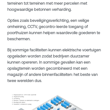
terreinen tot terreinen met meer percelen met
hoogwaardige betonnen verharding.
Opties zoals beveiligingsverlichting, een veilige
omheining, CCTV, gecontro-leerde toegang of
poorthuizen kunnen helpen waardevolle goederen te
beschermen.
Bij sommige faciliteiten kunnen elektrische voertuigen
opgeladen worden zodat bedrijven duurzamer
kunnen opereren. In sommige gevallen kan een
opslagterrein worden gecombineerd met een
magazijn of andere binnenfaciliteiten: het beste van
twee werelden dus.