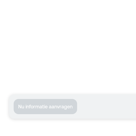
Nu informatie aanvragen