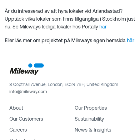
Är du intresserad av att hyra lokaler vid Arlandastad?
Upptäck vilka lokaler som finns tillgängliga i Stockholm just
nu. Se Mileways lediga lokaler hos Portally
här
Eller läs mer om projektet på Mileways egen hemsida
här
3 Copthall Avenue, London, EC2R 7BH, United Kingdom
info@mileway.com
About
Our Properties
Our Customers
Sustainability
Careers
News & Insights