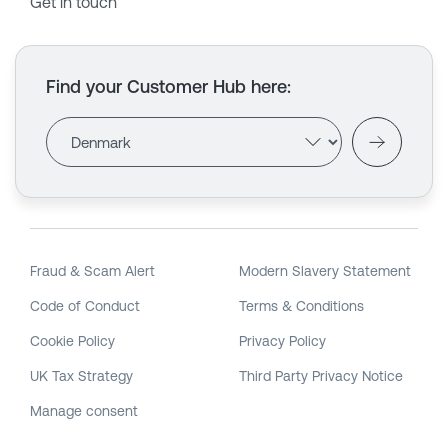
Get in touch
Find your Customer Hub here
:
Fraud & Scam Alert
Modern Slavery Statement
Code of Conduct
Terms & Conditions
Cookie Policy
Privacy Policy
UK Tax Strategy
Third Party Privacy Notice
Manage consent