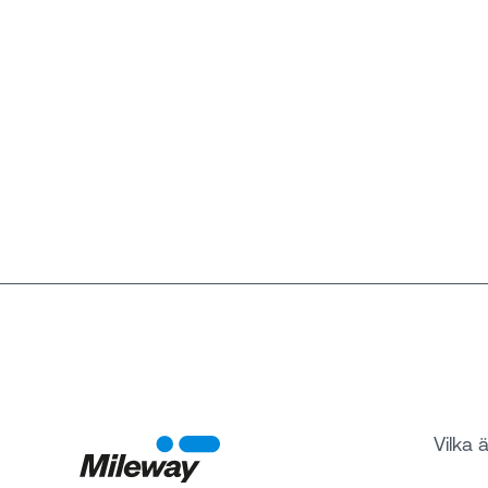
Vilka ä