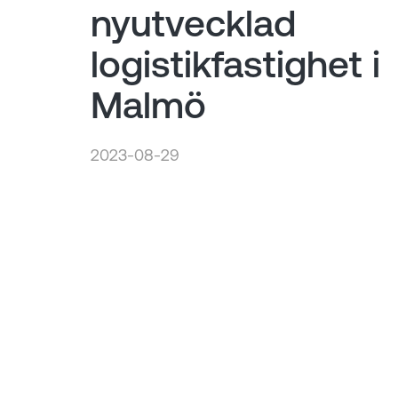
nyutvecklad
logistikfastighet i
Malmö
2023-08-29