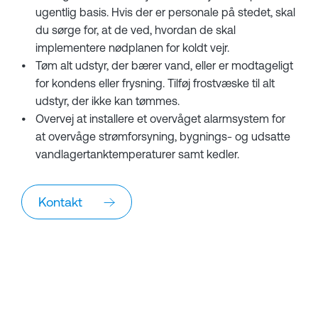
ugentlig basis. Hvis der er personale på stedet, skal
du sørge for, at de ved, hvordan de skal
implementere nødplanen for koldt vejr.
Tøm alt udstyr, der bærer vand, eller er modtageligt
for kondens eller frysning. Tilføj frostvæske til alt
udstyr, der ikke kan tømmes.
Overvej at installere et overvåget alarmsystem for
at overvåge strømforsyning, bygnings- og udsatte
vandlagertanktemperaturer samt kedler.
Kontakt