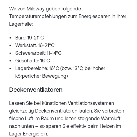
Wir von Mileway geben folgende
Temperaturempfehlungen zum Energiesparen in Ihrer
Lagerhalle:
Büro: 19-21°C
Werkstatt: 16-21°C
Schwerarbeit: 11-14°C
Geschäfte: 15°C
Lagerbereiche: 16°C (bzw. 13°C, bei hoher
körperlicher Bewegung)
Deckenventilatoren
Lassen Sie bei künstlichen Ventilationssystemen
gleichzeitig Deckenventilatoren laufen. Sie verbreiten
frische Luft im Raum und leiten steigende Warmluft
nach unten – so sparen Sie effektiv beim Heizen im
Lager Energie ein.