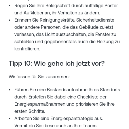
Regen Sie Ihre Belegschaft durch auffällige Poster
und Aufkleber an, ihr Verhalten zu ändern.
Erinnern Sie Reinigungskräfte, Sicherheitsdienste
oder andere Personen, die das Gebäude zuletzt
verlassen, das Licht auszuschalten, die Fenster zu
schließen und gegebenenfalls auch die Heizung zu
kontrollieren.
Tipp 10: Wie gehe ich jetzt vor?
Wir fassen für Sie zusammen:
Führen Sie eine Bestandsaufnahme Ihres Standorts
durch. Erstellen Sie dabei eine Checkliste der
Energiesparmaßnahmen und priorisieren Sie Ihre
ersten Schritte.
Arbeiten Sie eine Energiesparstrategie aus.
Vermitteln Sie diese auch an Ihre Teams.