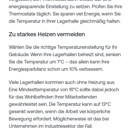
energiesparende Einstellung zu setzen. Prüfen Sie Ihre
Thermostate täglich. Sie sparen viel Energie, wenn Sie
die Temperatur in Ihrer Lagerhalle gleichmäßig halten.
Zu starkes Heizen vermeiden
Wählen Sie die richtige Temperatureinstellung für Ihr
Gebäude. Wenn Ihre Lagerhallen beheizt sind, senken
Sie die Temperatur um 1°C – das allein kann Ihre
Energiesparbilanz schon um 10% verbessern.
Viele Lagerhallen kommen auch ohne Heizung aus.
Eine Mindesttemperatur von 16°C sollte dabei jedoch
für das Wohlbefinden Ihrer Mitarbeitenden
gewährleistet sein. Die Temperatur kann auf 13°C
gesenkt werden, wenn die Arbeit viel körperliche
Bewegung erfordert. Möglicherweise ist das bei
Unternehmen im Industriesektor der Fall.