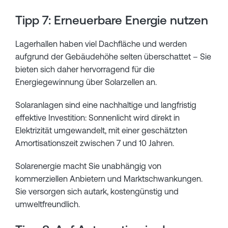
Tipp 7: Erneuerbare Energie nutzen
Lagerhallen haben viel Dachfläche und werden
aufgrund der Gebäudehöhe selten überschattet – Sie
bieten sich daher hervorragend für die
Energiegewinnung über Solarzellen an.
Solaranlagen sind eine nachhaltige und langfristig
effektive Investition: Sonnenlicht wird direkt in
Elektrizität umgewandelt, mit einer geschätzten
Amortisationszeit zwischen 7 und 10 Jahren.
Solarenergie macht Sie unabhängig von
kommerziellen Anbietern und Marktschwankungen.
Sie versorgen sich autark, kostengünstig und
umweltfreundlich.