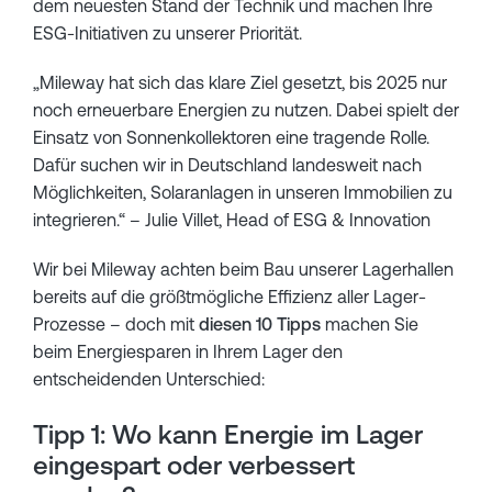
dem neuesten Stand der Technik und machen Ihre
ESG-Initiativen zu unserer Priorität.
„Mileway hat sich das klare Ziel gesetzt, bis 2025 nur
noch erneuerbare Energien zu nutzen. Dabei spielt der
Einsatz von Sonnenkollektoren eine tragende Rolle.
Dafür suchen wir in Deutschland landesweit nach
Möglichkeiten, Solaranlagen in unseren Immobilien zu
integrieren.“ – Julie Villet, Head of ESG & Innovation
Wir bei Mileway achten beim Bau unserer Lagerhallen
bereits auf die größtmögliche Effizienz aller Lager-
Prozesse – doch mit
diesen 10 Tipps
machen Sie
beim Energiesparen in Ihrem Lager den
entscheidenden Unterschied:
Tipp 1: Wo kann Energie im Lager
eingespart oder verbessert