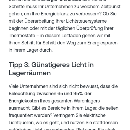
Schritte muss Ihr Unternehmen zu welchem Zeitpunkt
gehen, um Ihre Energiebilanz zu verbessern? Ob Sie
mit der Überarbeitung Ihrer Lichtsteuersysteme
beginnen oder mit der täglichen Überprüfung Ihrer
Thermostate – in diesem Leitfaden gehen wir mit
Ihnen Schritt für Schritt den Weg zum Energiesparen
in Ihrem Lager durch.
Tipp 3: Günstigeres Licht in
Lagerräumen
Viele Unternehmen sind sich nicht bewusst, dass die
Beleuchtung zwischen 65 und 95% der
Energiekosten
Ihres gesamten Warenlagers
ausmacht. Gibt es Bereiche in Ihrem Lager, die selten
frequentiert werden? Verringern Sie elektrische
Lichtquellen, wo es geht, und nutzen Sie stattdessen
natürliches Licht, wo vorhanden. Platzieren Sie stark