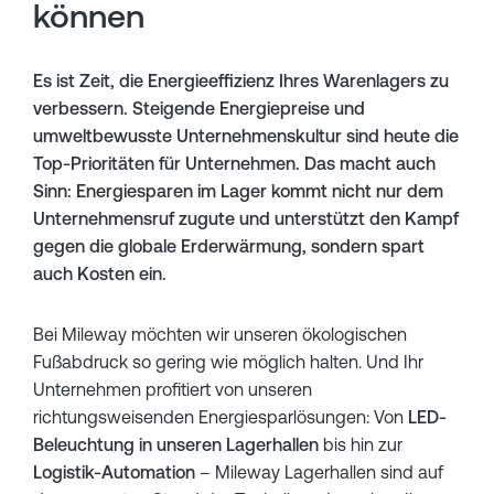
können
Es ist Zeit, die Energieeffizienz Ihres Warenlagers zu
verbessern. Steigende Energiepreise und
umweltbewusste Unternehmenskultur sind heute die
Top-Prioritäten für Unternehmen. Das macht auch
Sinn: Energiesparen im Lager kommt nicht nur dem
Unternehmensruf zugute und unterstützt den Kampf
gegen die globale Erderwärmung, sondern spart
auch Kosten ein.
Bei Mileway möchten wir unseren ökologischen
Fußabdruck so gering wie möglich halten. Und Ihr
Unternehmen profitiert von unseren
richtungsweisenden Energiesparlösungen: Von
LED-
Beleuchtung in unseren Lagerhallen
bis hin zur
Logistik-Automation
– Mileway Lagerhallen sind auf