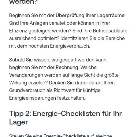
werden?
Beginnen Sie mit der
Überprüfung Ihrer Lagerräume
:
Sind Ihre Anlagen veraltet oder können in Ihrer
Effizienz gesteigert werden? Sind Ihre Betriebsabläufe
ausreichend optimiert? Identifizieren Sie die Bereiche
mit dem höchsten Energieverbrauch.
Sobald Sie wissen, wo gespart werden kann,
beginnen Sie mit der
Rechnung
: Welche
Veränderungen werden auf lange Sicht die größte
Wirkung erzielen? Denken Sie dabei daran, Ihren
Grundverbrauch als Richtwert für künftige
Energieeinsparungen festzuhalten.
Tipp 2: Energie-Checklisten für Ihr
Lager
Stellen Sie eine
Energie-Checkliste
auf. Welche