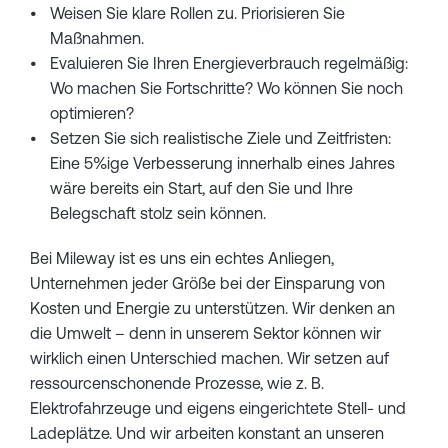
Weisen Sie klare Rollen zu. Priorisieren Sie
Maßnahmen.
Evaluieren Sie Ihren Energieverbrauch regelmäßig:
Wo machen Sie Fortschritte? Wo können Sie noch
optimieren?
Setzen Sie sich realistische Ziele und Zeitfristen:
Eine 5%ige Verbesserung innerhalb eines Jahres
wäre bereits ein Start, auf den Sie und Ihre
Belegschaft stolz sein können.
Bei Mileway ist es uns ein echtes Anliegen,
Unternehmen jeder Größe bei der Einsparung von
Kosten und Energie zu unterstützen. Wir denken an
die Umwelt – denn in unserem Sektor können wir
wirklich einen Unterschied machen. Wir setzen auf
ressourcenschonende Prozesse, wie z. B.
Elektrofahrzeuge und eigens eingerichtete Stell- und
Ladeplätze. Und wir arbeiten konstant an unseren