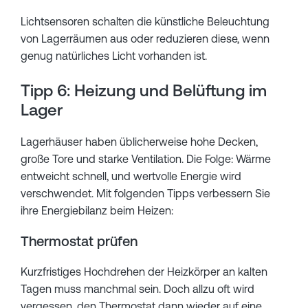
Lichtsensoren schalten die künstliche Beleuchtung
von Lagerräumen aus oder reduzieren diese, wenn
genug natürliches Licht vorhanden ist.
Tipp 6: Heizung und Belüftung im
Lager
Lagerhäuser haben üblicherweise hohe Decken,
große Tore und starke Ventilation. Die Folge: Wärme
entweicht schnell, und wertvolle Energie wird
verschwendet. Mit folgenden Tipps verbessern Sie
ihre Energiebilanz beim Heizen:
Thermostat prüfen
Kurzfristiges Hochdrehen der Heizkörper an kalten
Tagen muss manchmal sein. Doch allzu oft wird
vergessen, den Thermostat dann wieder auf eine