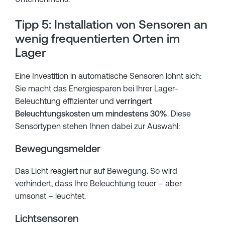
Tipp 5: Installation von Sensoren an
wenig frequentierten Orten im
Lager
Eine Investition in automatische Sensoren lohnt sich:
Sie macht das Energiesparen bei Ihrer Lager-
Beleuchtung effizienter und
verringert
Beleuchtungskosten um mindestens 30%
. Diese
Sensortypen stehen Ihnen dabei zur Auswahl:
Bewegungsmelder
Das Licht reagiert nur auf Bewegung. So wird
verhindert, dass Ihre Beleuchtung teuer – aber
umsonst – leuchtet.
Lichtsensoren