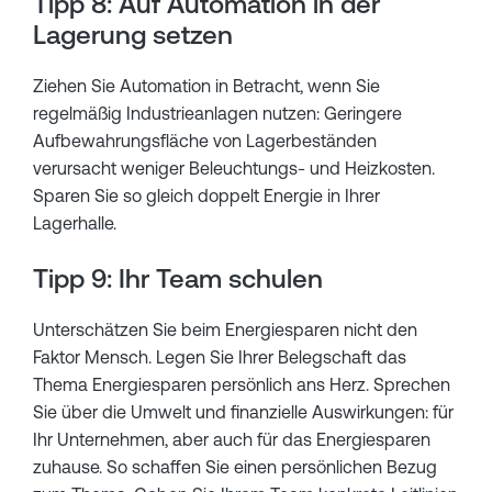
Tipp 8: Auf Automation in der
Lagerung setzen
Ziehen Sie Automation in Betracht, wenn Sie
regelmäßig Industrieanlagen nutzen: Geringere
Aufbewahrungsfläche von Lagerbeständen
verursacht weniger Beleuchtungs- und Heizkosten.
Sparen Sie so gleich doppelt Energie in Ihrer
Lagerhalle.
Tipp 9: Ihr Team schulen
Unterschätzen Sie beim Energiesparen nicht den
Faktor Mensch. Legen Sie Ihrer Belegschaft das
Thema Energiesparen persönlich ans Herz. Sprechen
Sie über die Umwelt und finanzielle Auswirkungen: für
Ihr Unternehmen, aber auch für das Energiesparen
zuhause. So schaffen Sie einen persönlichen Bezug