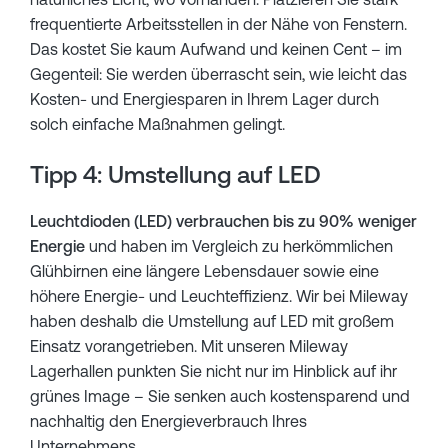
frequentierte Arbeitsstellen in der Nähe von Fenstern.
Das kostet Sie kaum Aufwand und keinen Cent – im
Gegenteil: Sie werden überrascht sein, wie leicht das
Kosten- und Energiesparen in Ihrem Lager durch
solch einfache Maßnahmen gelingt.
Tipp 4: Umstellung auf LED
Leuchtdioden
(LED) verbrauchen bis zu 90% weniger
Energie
und haben im Vergleich zu herkömmlichen
Glühbirnen eine längere Lebensdauer sowie eine
höhere Energie- und Leuchteffizienz. Wir bei Mileway
haben deshalb die Umstellung auf LED mit großem
Einsatz vorangetrieben. Mit unseren Mileway
Lagerhallen punkten Sie nicht nur im Hinblick auf ihr
grünes Image – Sie senken auch kostensparend und
nachhaltig den Energieverbrauch Ihres
Unternehmens.