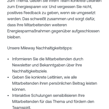
zum Thema. Geben Sie Ihrem Team konkrete Leitlinien
zum Energiesparen vor. Und vergessen Sie nicht,
positives Feedback zu geben, wenn sie umgesetzt
werden. Das schweißt zusammen und sorgt dafür,
dass Ihre Mitarbeitenden weiteren
Energiesparmaßnahmen gegenüber aufgeschlossen
bleiben.
Unsere Mileway Nachhaltigkeitstipps:
Informieren Sie die Mitarbeitenden durch
Newsletter und Bekanntgaben über Ihre
Nachhaltigkeitsziele.
Geben Sie konkrete Leitlinien, wie alle
Mitarbeitenden ihren persönlichen Beitrag leisten
können.
Interaktive Schulungen sensibilisieren Ihre
Mitarbeitenden für das Thema und fördern den
Teamspirit.