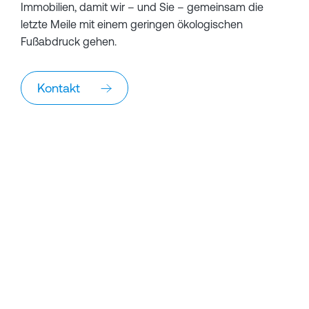
Immobilien, damit wir – und Sie ­– gemeinsam die
letzte Meile mit einem geringen ökologischen
Fußabdruck gehen.
Kontakt