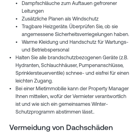
Dampfschläuche zum Auftauen gefrorener
Leitungen
Zusätzliche Planen als Windschutz
Tragbare Heizgeräte. Überprüfen Sie, ob sie
angemessene Sicherheitsverriegelungen haben.
Warme Kleidung und Handschutz für Wartungs-
und Betriebspersonal
Halten Sie alle brandschutzbezogenen Geräte (z.B.
Hydranten, Schlauchhäuser, Pumpenanschlüsse,
Sprinklersteuerventile) schnee- und eisfrei für einen
leichten Zugang.
Bei einer Mietimmobilie kann der Property Manager
Ihnen mitteilen, wofür der Vermieter verantwortlich
ist und wie sich ein gemeinsames Winter-
Schutzprogramm abstimmen lässt..
Vermeidung von Dachschäden