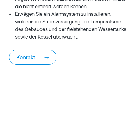
die nicht entleert werden können.
Erwägen Sie ein Alarmsystem zu installieren,
welches die Stromversorgung, die Temperaturen
des Gebäudes und der freistehenden Wassertanks
sowie der Kessel überwacht.
Kontakt