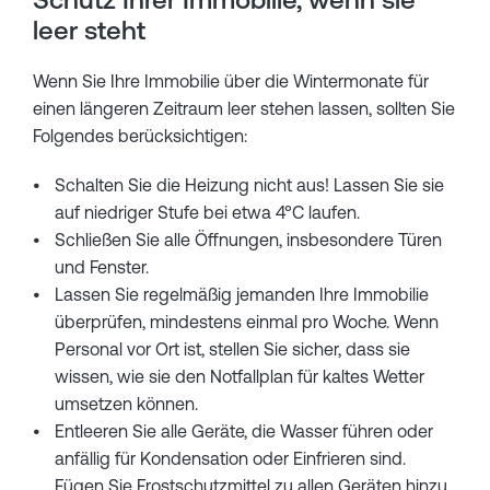
leer steht
Wenn Sie Ihre Immobilie über die Wintermonate für
einen längeren Zeitraum leer stehen lassen, sollten Sie
Folgendes berücksichtigen:
Schalten Sie die Heizung nicht aus! Lassen Sie sie
auf niedriger Stufe bei etwa 4°C laufen.
Schließen Sie alle Öffnungen, insbesondere Türen
und Fenster.
Lassen Sie regelmäßig jemanden Ihre Immobilie
überprüfen, mindestens einmal pro Woche. Wenn
Personal vor Ort ist, stellen Sie sicher, dass sie
wissen, wie sie den Notfallplan für kaltes Wetter
umsetzen können.
Entleeren Sie alle Geräte, die Wasser führen oder
anfällig für Kondensation oder Einfrieren sind.
Fügen Sie Frostschutzmittel zu allen Geräten hinzu,