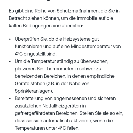
Es gibt eine Reihe von Schutzmaßnahmen, die Sie in
Betracht ziehen können, um die Immobilie auf die
kalten Bedingungen vorzubereiten:
Überprüfen Sie, ob die Heizsysteme gut
funktionieren und auf eine Mindesttemperatur von
4°C eingestellt sind.
Um die Temperatur ständig zu überwachen,
platzieren Sie Thermometer in schwer zu
beheizenden Bereichen, in denen empfindliche
Geräte stehen (z.B. in der Nähe von
Sprinkleranlagen).
Bereitstellung von angemessenen und sicheren
zusätzlichen Notfallheizgeräten in
gefriergefährdeten Bereichen. Stellen Sie sie so ein,
dass sie sich automatisch aktivieren, wenn die
Temperaturen unter 4°C fallen.