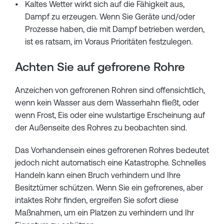
Kaltes Wetter wirkt sich auf die Fähigkeit aus,
Dampf zu erzeugen. Wenn Sie Geräte und/oder
Prozesse haben, die mit Dampf betrieben werden,
ist es ratsam, im Voraus Prioritäten festzulegen
.
Achten Sie auf gefrorene Rohre
Anzeichen von gefrorenen Rohren sind offensichtlich,
wenn kein Wasser aus dem Wasserhahn fließt, oder
wenn Frost, Eis oder eine wulstartige Erscheinung auf
der Außenseite des Rohres zu beobachten sind.
Das Vorhandensein eines gefrorenen Rohres bedeutet
jedoch nicht automatisch eine Katastrophe. Schnelles
Handeln kann einen Bruch verhindern und Ihre
Besitztümer schützen. Wenn Sie ein gefrorenes, aber
intaktes Rohr finden, ergreifen Sie sofort diese
Maßnahmen, um ein Platzen zu verhindern und Ihr