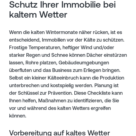
Schutz Ihrer Immobilie bei
kaltem Wetter
Wenn die kalten Wintermonate näher rücken, ist es
entscheidend, Immobilien vor der Kälte zu schützen.
Frostige Temperaturen, heftiger Wind und/oder
starker Regen und Schnee können Dächer einstürzen
lassen, Rohre platzen, Gebäudeumgebungen
überfluten und das Business zum Erliegen bringen.
Selbst ein kleiner Kälteeinbruch kann die Produktion
unterbrechen und kostspielig werden. Planung ist
der Schlüssel zur Prävention. Diese Checkliste kann
Ihnen helfen, Maßnahmen zu identifizieren, die Sie
vor und während des kalten Wetters ergreifen
können.
Vorbereitung auf kaltes Wetter