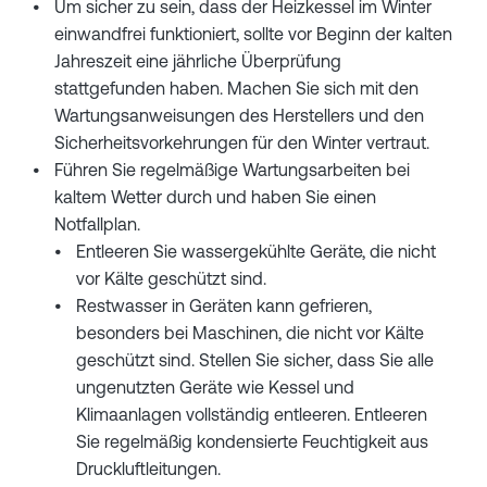
Um sicher zu sein, dass der Heizkessel im Winter
einwandfrei funktioniert, sollte vor Beginn der kalten
Jahreszeit eine jährliche Überprüfung
stattgefunden haben. Machen Sie sich mit den
Wartungsanweisungen des Herstellers und den
Sicherheitsvorkehrungen für den Winter vertraut.
Führen Sie regelmäßige Wartungsarbeiten bei
kaltem Wetter durch und haben Sie einen
Notfallplan.
Entleeren Sie wassergekühlte Geräte, die nicht
vor Kälte geschützt sind.
Restwasser in Geräten kann gefrieren,
besonders bei Maschinen, die nicht vor Kälte
geschützt sind. Stellen Sie sicher, dass Sie alle
ungenutzten Geräte wie Kessel und
Klimaanlagen vollständig entleeren. Entleeren
Sie regelmäßig kondensierte Feuchtigkeit aus
Druckluftleitungen.