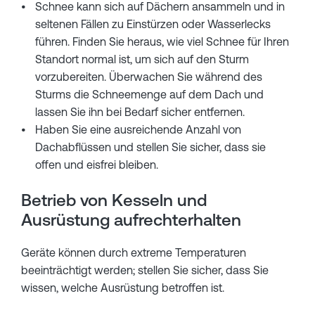
Schnee kann sich auf Dächern ansammeln und in
seltenen Fällen zu Einstürzen oder Wasserlecks
führen. Finden Sie heraus, wie viel Schnee für Ihren
Standort normal ist, um sich auf den Sturm
vorzubereiten. Überwachen Sie während des
Sturms die Schneemenge auf dem Dach und
lassen Sie ihn bei Bedarf sicher entfernen.
Haben Sie eine ausreichende Anzahl von
Dachabflüssen und stellen Sie sicher, dass sie
offen und eisfrei bleiben.
Betrieb von Kesseln und
Ausrüstung aufrechterhalten
Geräte können durch extreme Temperaturen
beeinträchtigt werden; stellen Sie sicher, dass Sie
wissen, welche Ausrüstung betroffen ist.