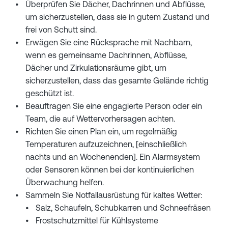
Überprüfen Sie Dächer, Dachrinnen und Abflüsse,
um sicherzustellen, dass sie in gutem Zustand und
frei von Schutt sind.
Erwägen Sie eine Rücksprache mit Nachbarn,
wenn es gemeinsame Dachrinnen, Abflüsse,
Dächer und Zirkulationsräume gibt, um
sicherzustellen, dass das gesamte Gelände richtig
geschützt ist.
Beauftragen Sie eine engagierte Person oder ein
Team, die auf Wettervorhersagen achten.
Richten Sie einen Plan ein, um regelmäßig
Temperaturen aufzuzeichnen, [einschließlich
nachts und an Wochenenden]. Ein Alarmsystem
oder Sensoren können bei der kontinuierlichen
Überwachung helfen.
Sammeln Sie Notfallausrüstung für kaltes Wetter:
Salz, Schaufeln, Schubkarren und Schneefräsen
Frostschutzmittel für Kühlsysteme