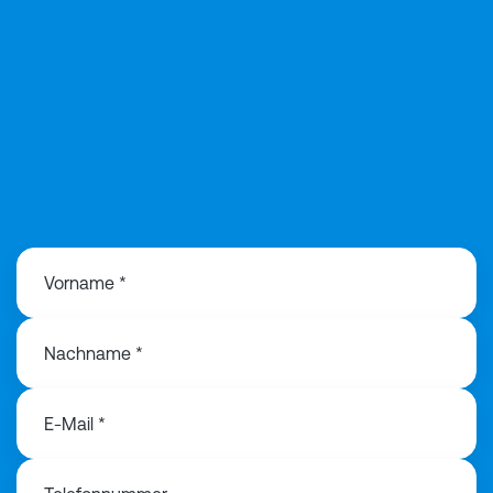
Vorname *
Nachname *
E-Mail *