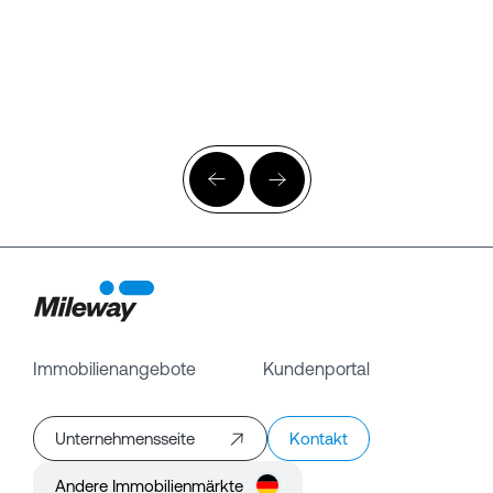
Immobilienangebote
Kundenportal
Unternehmensseite
Kontakt
Andere Immobilienmärkte