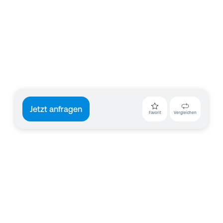
Jetzt anfragen
Favorit
Vergleichen