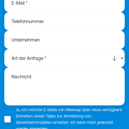
E-Mail *
Telefonnummer
Unternehmen
Nachricht
Ja, ich möchte E-Mails von Mileway über neue verfügbare
Einheiten sowie Tipps zur Anmietung von
Gewerbeimmobilien erhalten. Ich kann mich jederzeit
wieder abmelden.