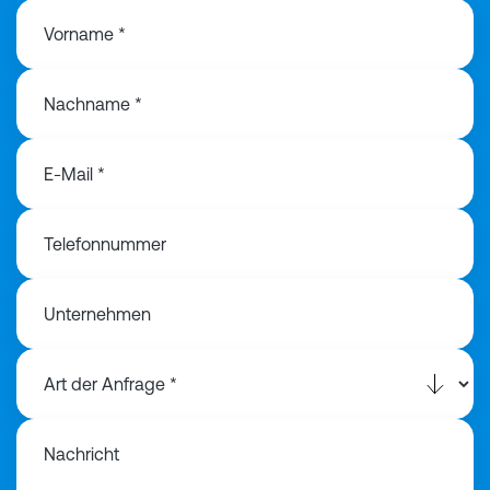
Vorname *
Nachname *
E-Mail *
Telefonnummer
Unternehmen
Nachricht