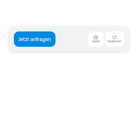
Jetzt anfragen
Favorit
Vergleichen