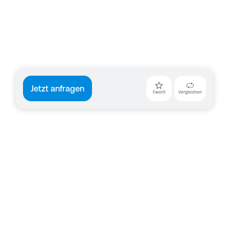
Jetzt anfragen
Favorit
Vergleichen