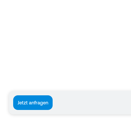
Jetzt anfragen