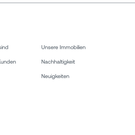
sind
Unsere Immobilien
Kunden
Nachhaltigkeit
Neuigkeiten