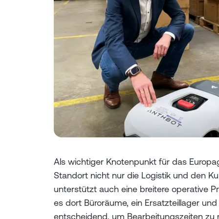
Als wichtiger Knotenpunkt für das Europ
Standort nicht nur die Logistik und den K
unterstützt auch eine breitere operative 
es dort Büroräume, ein Ersatzteillager und
entscheidend, um Bearbeitungszeiten zu m