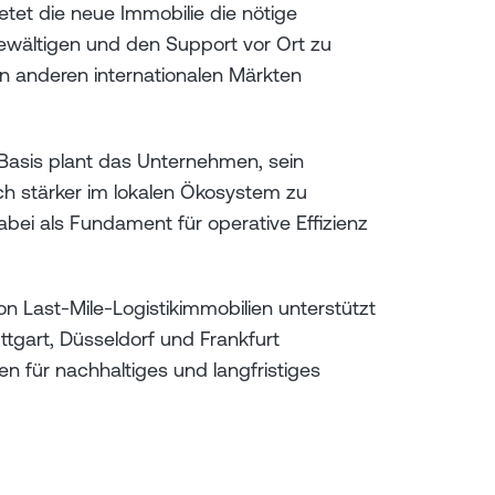
et die neue Immobilie die nötige
bewältigen und den Support vor Ort zu
n anderen internationalen Märkten
 Basis plant das Unternehmen, sein
h stärker im lokalen Ökosystem zu
bei als Fundament für operative Effizienz
n Last-Mile-Logistikimmobilien unterstützt
ttgart, Düsseldorf und Frankfurt
 für nachhaltiges und langfristiges