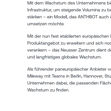
Mit dem Wachstum des Unternehmens biet
Infrastruktur, um steigende Volumina zu 
stärken – ein Modell, das ANTHBOT auch i
umsetzen möchte.
Mit der nun fest etablierten europäischen
Produktangebot zu erweitern und sich noc
verankern – das Neusser Zentrum dient da
und langfristiges globales Wachstum.
Als führender paneuropäischer Anbieter vo
Mileway mit Teams in Berlin, Hannover, Stu
Unternehmen dabei, die passenden Flächen
Wachstum zu finden.