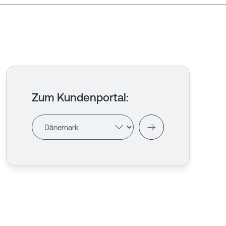
Zum Kundenportal
: