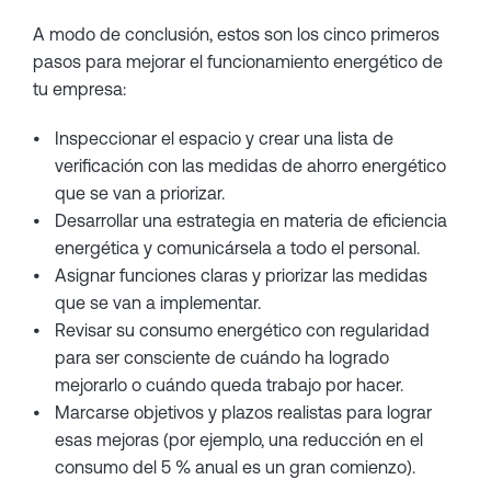
A modo de conclusión, estos son los cinco primeros
pasos para mejorar el funcionamiento energético de
tu empresa:
Inspeccionar el espacio y crear una lista de
verificación con las medidas de ahorro energético
que se van a priorizar.
Desarrollar una estrategia en materia de eficiencia
energética y comunicársela a todo el personal.
Asignar funciones claras y priorizar las medidas
que se van a implementar.
Revisar su consumo energético con regularidad
para ser consciente de cuándo ha logrado
mejorarlo o cuándo queda trabajo por hacer.
Marcarse objetivos y plazos realistas para lograr
esas mejoras (por ejemplo, una reducción en el
consumo del 5 % anual es un gran comienzo).