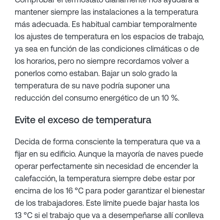
mantener siempre las instalaciones a la temperatura
más adecuada. Es habitual cambiar temporalmente
los ajustes de temperatura en los espacios de trabajo,
ya sea en función de las condiciones climáticas o de
los horarios, pero no siempre recordamos volver a
ponerlos como estaban. Bajar un solo grado la
temperatura de su nave podría suponer una
reducción del consumo energético de un 10 %.
Evite el exceso de temperatura
Decida de forma consciente la temperatura que va a
fijar en su edificio. Aunque la mayoría de naves puede
operar perfectamente sin necesidad de encender la
calefacción, la temperatura siempre debe estar por
encima de los 16 °C para poder garantizar el bienestar
de los trabajadores. Este límite puede bajar hasta los
13 °C si el trabajo que va a desempeñarse allí conlleva