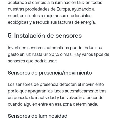
acelerado el cambio a la iluminación LED en todas
nuestras propiedades de Europa, ayudando a
nuestros clientes a mejorar sus credenciales
ecológicas y a reducir sus facturas de energía.
5. Instalación de sensores
Invertir en sensores automáticos puede reducir su
gasto en luz hasta un 30 % o más. Hay varios tipos de
sensores que podría usar:
Sensores de presencia/movimiento
Los sensores de presencia detectan el movimiento,
por lo que apagarán las luces automáticamente tras
un periodo de inactividad y las volverán a encender
cuando alguien entre en esa zona determinada.
Sensores de luminosidad