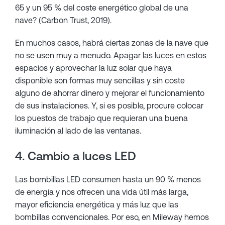
65 y un 95 % del coste energético global de una
nave? (Carbon Trust, 2019).
En muchos casos, habrá ciertas zonas de la nave que
no se usen muy a menudo. Apagar las luces en estos
espacios y aprovechar la luz solar que haya
disponible son formas muy sencillas y sin coste
alguno de ahorrar dinero y mejorar el funcionamiento
de sus instalaciones. Y, si es posible, procure colocar
los puestos de trabajo que requieran una buena
iluminación al lado de las ventanas.
4. Cambio a luces LED
Las bombillas LED consumen hasta un 90 % menos
de energía y nos ofrecen una vida útil más larga,
mayor eficiencia energética y más luz que las
bombillas convencionales. Por eso, en Mileway hemos