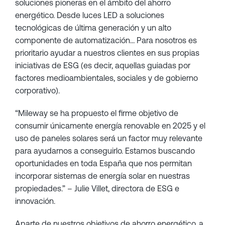
soluciones pioneras en el ámbito del ahorro
energético. Desde luces LED a soluciones
tecnológicas de última generación y un alto
componente de automatización… Para nosotros es
prioritario ayudar a nuestros clientes en sus propias
iniciativas de ESG (es decir, aquellas guiadas por
factores medioambientales, sociales y de gobierno
corporativo).
“Mileway se ha propuesto el firme objetivo de
consumir únicamente energía renovable en 2025 y el
uso de paneles solares será un factor muy relevante
para ayudarnos a conseguirlo. Estamos buscando
oportunidades en toda España que nos permitan
incorporar sistemas de energía solar en nuestras
propiedades.” – Julie Villet, directora de ESG e
innovación.
Aparte de nuestros objetivos de ahorro energético, a