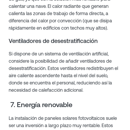
calentar una nave. El calor radiante que generan
calienta las zonas de trabajo de forma directa, a
diferencia del calor por convección (que se disipa
rápidamente en edificios con techos muy altos).
Ventiladores de desestratificación
Si dispone de un sistema de ventilación artificial,
considere la posibilidad de añadir ventiladores de
desestratificación. Estos ventiladores redistribuyen el
aire caliente ascendente hasta el nivel del suelo,
donde se encuentra el personal, reduciendo así la
necesidad de calefacción adicional.
7. Energía renovable
La instalación de paneles solares fotovoltaicos suele
ser una inversión a largo plazo muy rentable. Estos