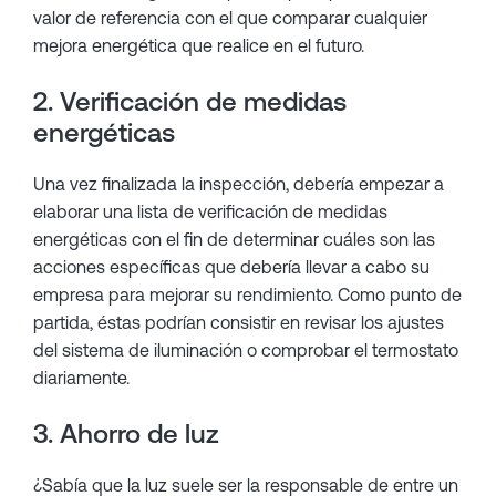
valor de referencia con el que comparar cualquier
mejora energética que realice en el futuro.
2. Verificación de medidas
energéticas
Una vez finalizada la inspección, debería empezar a
elaborar una lista de verificación de medidas
energéticas con el fin de determinar cuáles son las
acciones específicas que debería llevar a cabo su
empresa para mejorar su rendimiento. Como punto de
partida, éstas podrían consistir en revisar los ajustes
del sistema de iluminación o comprobar el termostato
diariamente.
3. Ahorro de luz
¿Sabía que la luz suele ser la responsable de entre un