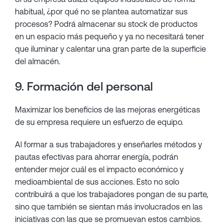
habitual, ¿por qué no se plantea automatizar sus
procesos? Podrá almacenar su stock de productos
en un espacio más pequeño y ya no necesitará tener
que iluminar y calentar una gran parte de la superficie
del almacén.
9. Formación del personal
Maximizar los beneficios de las mejoras energéticas
de su empresa requiere un esfuerzo de equipo.
Al formar a sus trabajadores y enseñarles métodos y
pautas efectivas para ahorrar energía, podrán
entender mejor cuál es el impacto económico y
medioambiental de sus acciones. Esto no solo
contribuirá a que los trabajadores pongan de su parte,
sino que también se sientan más involucrados en las
iniciativas con las que se promuevan estos cambios.