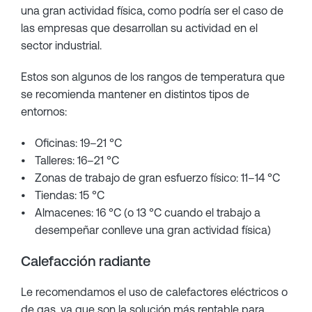
una gran actividad física, como podría ser el caso de
las empresas que desarrollan su actividad en el
sector industrial.
Estos son algunos de los rangos de temperatura que
se recomienda mantener en distintos tipos de
entornos:
Oficinas: 19–21 °C
Talleres: 16–21 °C
Zonas de trabajo de gran esfuerzo físico: 11–14 °C
Tiendas: 15 °C
Almacenes: 16 °C (o 13 °C cuando el trabajo a
desempeñar conlleve una gran actividad física)
Calefacción radiante
Le recomendamos el uso de calefactores eléctricos o
de gas, ya que son la solución más rentable para