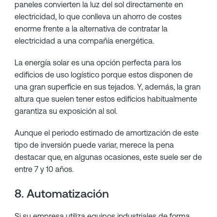
paneles convierten la luz del sol directamente en
electricidad, lo que conlleva un ahorro de costes
enorme frente a la alternativa de contratar la
electricidad a una compañía energética.
La energía solar es una opción perfecta para los
edificios de uso logístico porque estos disponen de
una gran superficie en sus tejados. Y, además, la gran
altura que suelen tener estos edificios habitualmente
garantiza su exposición al sol.
Aunque el periodo estimado de amortización de este
tipo de inversión puede variar, merece la pena
destacar que, en algunas ocasiones, este suele ser de
entre 7 y 10 años.
8. Automatización
Si su empresa utiliza equipos industriales de forma