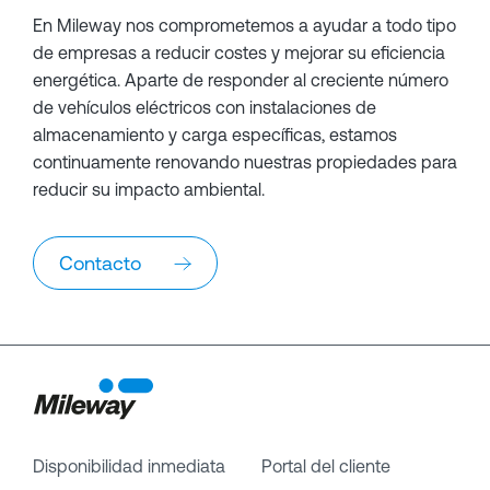
En Mileway nos comprometemos a ayudar a todo tipo
de empresas a reducir costes y mejorar su eficiencia
energética. Aparte de responder al creciente número
de vehículos eléctricos con instalaciones de
almacenamiento y carga específicas, estamos
continuamente renovando nuestras propiedades para
reducir su impacto ambiental.
Contacto
Disponibilidad inmediata
Portal del cliente