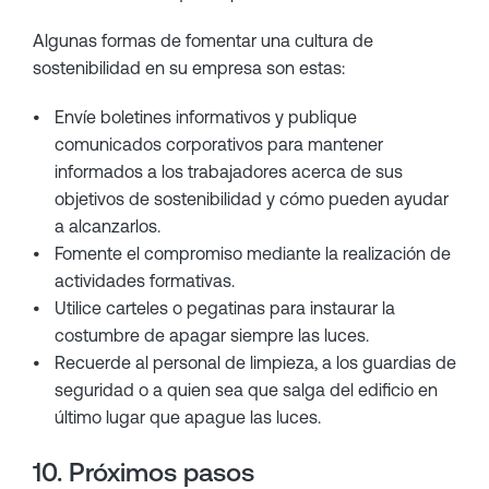
Algunas formas de fomentar una cultura de
sostenibilidad en su empresa son estas:
Envíe boletines informativos y publique
comunicados corporativos para mantener
informados a los trabajadores acerca de sus
objetivos de sostenibilidad y cómo pueden ayudar
a alcanzarlos.
Fomente el compromiso mediante la realización de
actividades formativas.
Utilice carteles o pegatinas para instaurar la
costumbre de apagar siempre las luces.
Recuerde al personal de limpieza, a los guardias de
seguridad o a quien sea que salga del edificio en
último lugar que apague las luces.
10. Próximos pasos