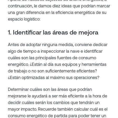
continuación, le damos diez ideas que podrían marcar
una gran diferencia en la eficiencia energética de su
espacio logístico:
1. Identificar las áreas de mejora
Antes de adoptar ninguna medida, conviene dedicar
algo de tiempo a inspeccionar la nave e identificar
cuáles son las principales fuentes de consumo
energético. ¿Están al día sus equipos y herramientas
de trabajo o no son suficientemente eficientes?
¿Están optimizadas al máximo sus operaciones?
Determinar cuáles son las áreas que podrían
mejorarse le ayudará a ser más eficiente a la hora de
decidir cuáles serán los cambios que tendrán un
mayor impacto. Recuerde también calcular cuál es el
consumo energético de partida para poder tener un