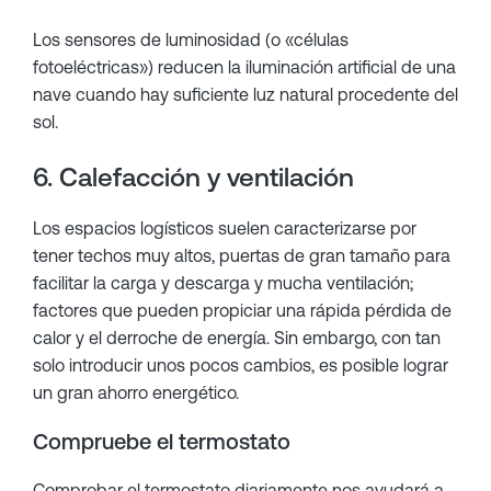
Los sensores de luminosidad (o «células
fotoeléctricas») reducen la iluminación artificial de una
nave cuando hay suficiente luz natural procedente del
sol.
6. Calefacción y ventilación
Los espacios logísticos suelen caracterizarse por
tener techos muy altos, puertas de gran tamaño para
facilitar la carga y descarga y mucha ventilación;
factores que pueden propiciar una rápida pérdida de
calor y el derroche de energía. Sin embargo, con tan
solo introducir unos pocos cambios, es posible lograr
un gran ahorro energético.
Compruebe el termostato
Comprobar el termostato diariamente nos ayudará a