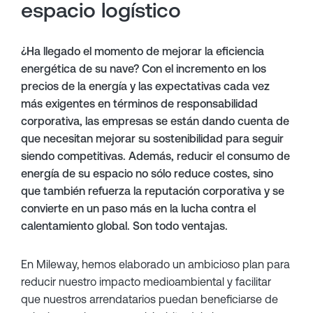
espacio logístico
¿Ha llegado el momento de mejorar la eficiencia
energética de su nave? Con el incremento en los
precios de la energía y las expectativas cada vez
más exigentes en términos de responsabilidad
corporativa, las empresas se están dando cuenta de
que necesitan mejorar su sostenibilidad para seguir
siendo competitivas. Además, reducir el consumo de
energía de su espacio no sólo reduce costes, sino
que también refuerza la reputación corporativa y se
convierte en un paso más en la lucha contra el
calentamiento global. Son todo ventajas.
En Mileway, hemos elaborado un ambicioso plan para
reducir nuestro impacto medioambiental y facilitar
que nuestros arrendatarios puedan beneficiarse de