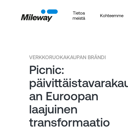
Tietoa
Kohteemme
meistä
VERKKORUOKAKAUPAN BRÄNDI
Picnic:
päivittäistavaraka
an Euroopan
laajuinen
transformaatio