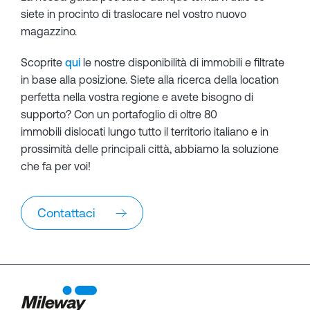
siete in procinto di traslocare nel vostro nuovo
magazzino.
Scoprite
qui
le nostre disponibilità di immobili e filtrate
in base alla posizione. Siete alla ricerca della location
perfetta nella vostra regione e avete bisogno di
supporto? Con un portafoglio di oltre 80
immobili dislocati lungo tutto il territorio italiano e in
prossimità delle principali città, abbiamo la soluzione
che fa per voi!
Contattaci