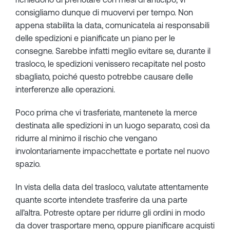
consigliamo dunque di muovervi per tempo. Non
appena stabilita la data, comunicatela ai responsabili
delle spedizioni e pianificate un piano per le
consegne. Sarebbe infatti meglio evitare se, durante il
trasloco, le spedizioni venissero recapitate nel posto
sbagliato, poiché questo potrebbe causare delle
interferenze alle operazioni.
Poco prima che vi trasferiate, mantenete la merce
destinata alle spedizioni in un luogo separato, così da
ridurre al minimo il rischio che vengano
involontariamente impacchettate e portate nel nuovo
spazio.
In vista della data del trasloco, valutate attentamente
quante scorte intendete trasferire da una parte
all’altra. Potreste optare per ridurre gli ordini in modo
da dover trasportare meno, oppure pianificare acquisti