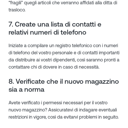
“fragili” quegli articoli che verranno affidati alla ditta di
trasloco.
7. Create una lista di contatti e
relativi numeri di telefono
Iniziate a compilare un registro telefonico con i numeri
di telefono del vostro personale e di contatti importanti
da distribuire ai vostri dipendenti, così saranno pronti a
contattare chi di dovere in caso di necessità.
8. Verificate che il nuovo magazzino
sia a norma
Avete verificato i permessi necessari per il vostro
nuovo magazzino? Assicuratevi di indagare eventuali
restrizioni in vigore, così da evitarvi problemi in seguito.