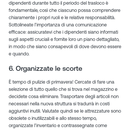
dipendenti durante tutto il periodo del trasloco è
fondamentale, così che ciascuno possa comprendere
chiaramente i propri ruoli e le relative responsabilità.
Sottolineate l’importanza di una comunicazione
efficace: assicuratevi che i dipendenti siano informati
sugli aspetti cruciali e fornite loro un piano dettagliato,
in modo che siano consapevoli di dove devono essere
e quando.
6. Organizzate le scorte
È tempo di pulizie di primavera! Cercate di fare una
selezione di tutto quello che si trova nel magazzino e
decidete cosa eliminare. Trasportare degli articoli non
necessari nella nuova struttura si tradurrà in costi
aggiuntivi inutili. Valutate quindi se le attrezzature sono
obsolete o inutilizzabili e allo stesso tempo,
organizzate l’inventario e contrassegnate come