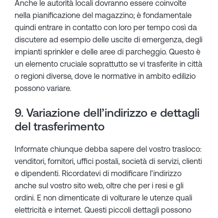
Anche le autorità locali dovranno essere coinvolte
nella pianificazione del magazzino; è fondamentale
quindi entrare in contatto con loro per tempo così da
discutere ad esempio delle uscite di emergenza, degli
impianti sprinkler e delle aree di parcheggio. Questo è
un elemento cruciale soprattutto se vi trasferite in città
o regioni diverse, dove le normative in ambito edilizio
possono variare.
9. Variazione dell’indirizzo e dettagli
del trasferimento
Informate chiunque debba sapere del vostro trasloco:
venditori, fornitori, uffici postali, società di servizi, clienti
e dipendenti. Ricordatevi di modificare l’indirizzo
anche sul vostro sito web, oltre che per i resi e gli
ordini. E non dimenticate di volturare le utenze quali
elettricità e internet. Questi piccoli dettagli possono