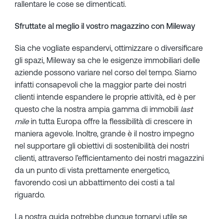
rallentare le cose se dimenticati.
Sfruttate al meglio il vostro magazzino con Mileway
Sia che vogliate espandervi, ottimizzare o diversificare
gli spazi, Mileway sa che le esigenze immobiliari delle
aziende possono variare nel corso del tempo. Siamo
infatti consapevoli che la maggior parte dei nostri
clienti intende espandere le proprie attività, ed è per
questo che la nostra ampia gamma di immobili
last
mile
in tutta Europa offre la flessibilità di crescere in
maniera agevole. Inoltre, grande è il nostro impegno
nel supportare gli obiettivi di sostenibilità dei nostri
clienti, attraverso l’efficientamento dei nostri magazzini
da un punto di vista prettamente energetico,
favorendo così un abbattimento dei costi a tal
riguardo.
La nostra guida potrebbe dunque tornarvi utile se