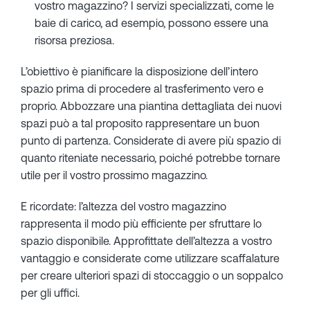
vostro magazzino? I servizi specializzati, come le
baie di carico, ad esempio, possono essere una
risorsa preziosa.
L’obiettivo è pianificare la disposizione dell’intero
spazio prima di procedere al trasferimento vero e
proprio. Abbozzare una piantina dettagliata dei nuovi
spazi può a tal proposito rappresentare un buon
punto di partenza. Considerate di avere più spazio di
quanto riteniate necessario, poiché potrebbe tornare
utile per il vostro prossimo magazzino.
E ricordate: l’altezza del vostro magazzino
rappresenta il modo più efficiente per sfruttare lo
spazio disponibile. Approfittate dell’altezza a vostro
vantaggio e considerate come utilizzare scaffalature
per creare ulteriori spazi di stoccaggio o un soppalco
per gli uffici.