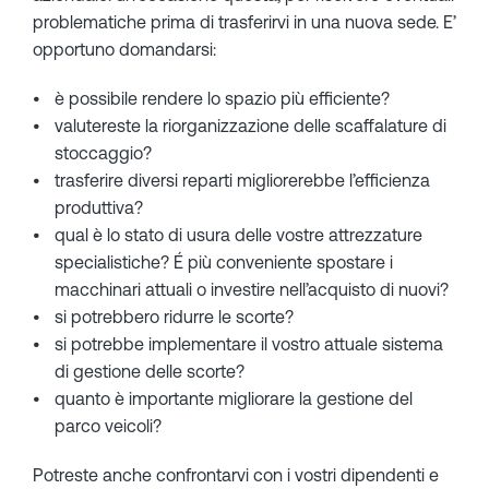
problematiche prima di trasferirvi in una nuova sede. E’
opportuno domandarsi:
è possibile rendere lo spazio più efficiente?
valutereste la riorganizzazione delle scaffalature di
stoccaggio?
trasferire diversi reparti migliorerebbe l’efficienza
produttiva?
qual è lo stato di usura delle vostre attrezzature
specialistiche? É più conveniente spostare i
macchinari attuali o investire nell’acquisto di nuovi?
si potrebbero ridurre le scorte?
si potrebbe implementare il vostro attuale sistema
di gestione delle scorte?
quanto è importante migliorare la gestione del
parco veicoli?
Potreste anche confrontarvi con i vostri dipendenti e