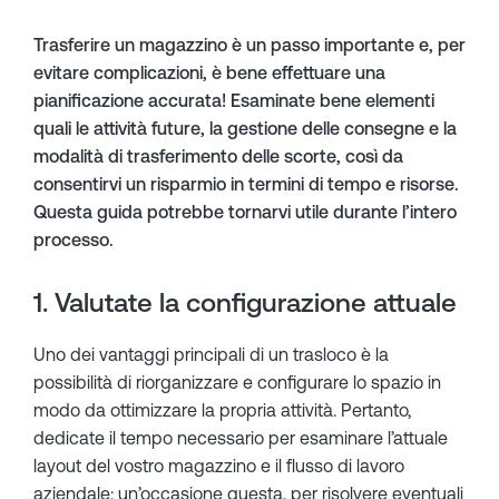
Trasferire un magazzino è un passo importante e, per
evitare complicazioni, è bene effettuare una
pianificazione accurata! Esaminate bene elementi
quali le attività future, la gestione delle consegne e la
modalità di trasferimento delle scorte, così da
consentirvi un risparmio in termini di tempo e risorse.
Questa guida potrebbe tornarvi utile durante l’intero
processo.
1. Valutate la configurazione attuale
Uno dei vantaggi principali di un trasloco è la
possibilità di riorganizzare e configurare lo spazio in
modo da ottimizzare la propria attività. Pertanto,
dedicate il tempo necessario per esaminare l’attuale
layout del vostro magazzino e il flusso di lavoro
aziendale: un’occasione questa, per risolvere eventuali