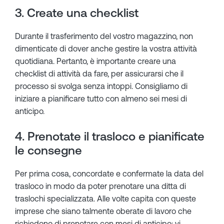
3. Create una checklist
Durante il trasferimento del vostro magazzino, non
dimenticate di dover anche gestire la vostra attività
quotidiana. Pertanto, è importante creare una
checklist di attività da fare, per assicurarsi che il
processo si svolga senza intoppi. Consigliamo di
iniziare a pianificare tutto con almeno sei mesi di
anticipo.
4. Prenotate il trasloco e pianificate
le consegne
Per prima cosa, concordate e confermate la data del
trasloco in modo da poter prenotare una ditta di
traslochi specializzata. Alle volte capita con queste
imprese che siano talmente oberate di lavoro che
richiedono di prenotare con mesi di anticipo; vi