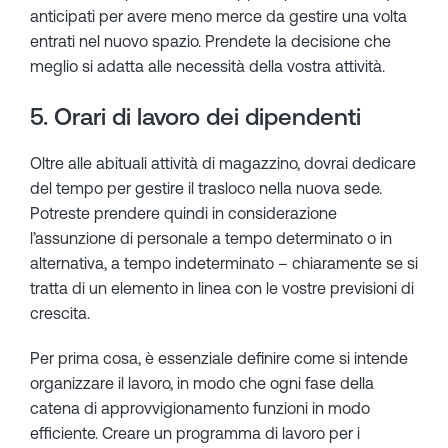
anticipati per avere meno merce da gestire una volta
entrati nel nuovo spazio. Prendete la decisione che
meglio si adatta alle necessità della vostra attività.
5. Orari di lavoro dei dipendenti
Oltre alle abituali attività di magazzino, dovrai dedicare
del tempo per gestire il trasloco nella nuova sede.
Potreste prendere quindi in considerazione
l’assunzione di personale a tempo determinato o in
alternativa, a tempo indeterminato – chiaramente se si
tratta di un elemento in linea con le vostre previsioni di
crescita.
Per prima cosa, è essenziale definire come si intende
organizzare il lavoro, in modo che ogni fase della
catena di approvvigionamento funzioni in modo
efficiente. Creare un programma di lavoro per i