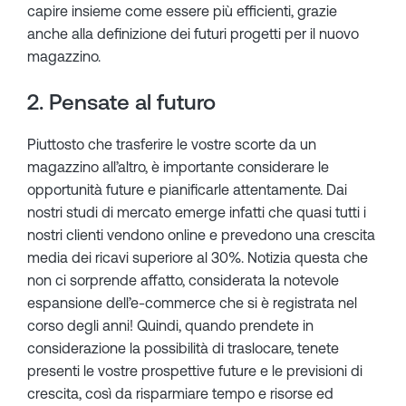
capire insieme come essere più efficienti, grazie
anche alla definizione dei futuri progetti per il nuovo
magazzino.
2. Pensate al futuro
Piuttosto che trasferire le vostre scorte da un
magazzino all’altro, è importante considerare le
opportunità future e pianificarle attentamente. Dai
nostri studi di mercato emerge infatti che quasi tutti i
nostri clienti vendono online e prevedono una crescita
media dei ricavi superiore al 30%. Notizia questa che
non ci sorprende affatto, considerata la notevole
espansione dell’e-commerce che si è registrata nel
corso degli anni! Quindi, quando prendete in
considerazione la possibilità di traslocare, tenete
presenti le vostre prospettive future e le previsioni di
crescita, così da risparmiare tempo e risorse ed