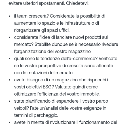
evitare ulteriori spostamenti. Chiedetevi:
il team crescerà? Considerate la possibilità di
aumentare lo spazio e le infrastrutture o di
riorganizzare gli spazi uffici.
considerate l’idea di lanciare nuovi prodotti sul
mercato? Stabilite dunque se è necessario rivedere
l’organizzazione del vostro magazzino.
quali sono le tendenze dell’e-commerce? Verificate
se le vostre prospettive di crescita siano allineate
con le mutazioni del mercato.
avete bisogno di un magazzino che rispecchi i
vostri obiettivi ESG? Valutate quindi come
ottimizzare l’efficienza del vostro immobile.
state pianificando di espandere il vostro parco
veicoli? Fate un’analisi delle vostre esigenze in
termini di parcheggio.
avete in mente di rivoluzionare il funzionamento del