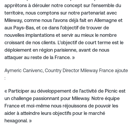
apprêtons à dérouler notre concept sur l’ensemble du
territoire, nous comptons sur notre partenariat avec
Mileway, comme nous l’avons déjà fait en Allemagne et
aux Pays-Bas, et ce dans l’objectif de trouver de
nouvelles implantations et servir au mieux le nombre
croissant de nos clients. L’objectif de court terme est le
déploiement en région parisienne, avant de nous
attaquer au reste de la France. »
Aymeric Canivenc, Country Director Mileway France ajoute
:
« Participer au développement de l’activité de Picnic est
un challenge passionnant pour Mileway. Notre équipe
France et moi-même nous réjouissons de pouvoir les
aider à atteindre leurs objectifs pour le marché
hexagonal. »