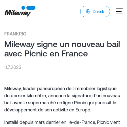
Dansk
FRANKRIG
Mileway signe un nouveau bail
avec Picnic en France
11.7.2023
Mileway, leader paneuropéen de l’immobilier logistique
du dernier kilomètre, annonce la signature d’un nouveau
bail avec le supermarché en ligne Picnic qui poursuit le
développement de son activité en Europe.
Installé depuis mars dernier en Île-de-France, Picnic vient