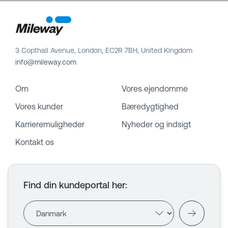
3 Copthall Avenue, London, EC2R 7BH, United Kingdom
info@mileway.com
Om
Vores ejendomme
Vores kunder
Bæredygtighed
Karrieremuligheder
Nyheder og indsigt
Kontakt os
Find din kundeportal her
: