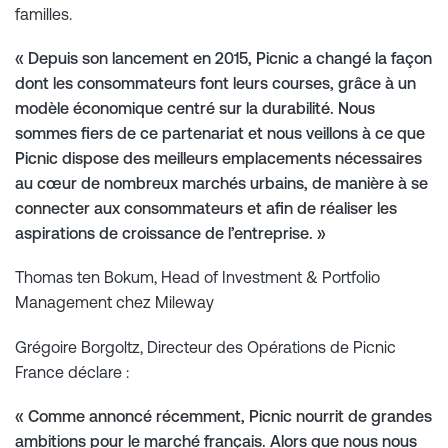
familles.
« Depuis son lancement en 2015, Picnic a changé la façon
dont les consommateurs font leurs courses, grâce à un
modèle économique centré sur la durabilité. Nous
sommes fiers de ce partenariat et nous veillons à ce que
Picnic dispose des meilleurs emplacements nécessaires
au cœur de nombreux marchés urbains, de manière à se
connecter aux consommateurs et afin de réaliser les
aspirations de croissance de l’entreprise. »
Thomas ten Bokum, Head of Investment & Portfolio
Management chez Mileway
Grégoire Borgoltz, Directeur des Opérations de Picnic
France déclare :
« Comme annoncé récemment, Picnic nourrit de grandes
ambitions pour le marché français. Alors que nous nous