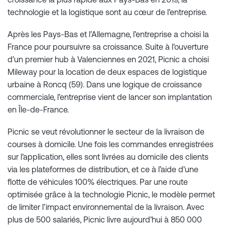
technologie et la logistique sont au cœur de l’entreprise.
Après les Pays-Bas et l’Allemagne, l’entreprise a choisi la
France pour poursuivre sa croissance. Suite à l’ouverture
d’un premier hub à Valenciennes en 2021, Picnic a choisi
Mileway pour la location de deux espaces de logistique
urbaine à Roncq (59). Dans une logique de croissance
commerciale, l’entreprise vient de lancer son implantation
en Île-de-France.
Picnic se veut révolutionner le secteur de la livraison de
courses à domicile. Une fois les commandes enregistrées
sur l’application, elles sont livrées au domicile des clients
via les plateformes de distribution, et ce à l’aide d’une
flotte de véhicules 100% électriques. Par une route
optimisée grâce à la technologie Picnic, le modèle permet
de limiter l’impact environnemental de la livraison. Avec
plus de 500 salariés, Picnic livre aujourd’hui à 850 000