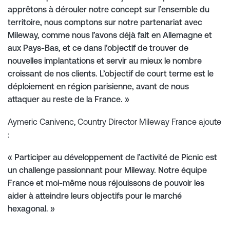
apprêtons à dérouler notre concept sur l’ensemble du
territoire, nous comptons sur notre partenariat avec
Mileway, comme nous l’avons déjà fait en Allemagne et
aux Pays-Bas, et ce dans l’objectif de trouver de
nouvelles implantations et servir au mieux le nombre
croissant de nos clients. L’objectif de court terme est le
déploiement en région parisienne, avant de nous
attaquer au reste de la France. »
Aymeric Canivenc, Country Director Mileway France ajoute
:
« Participer au développement de l’activité de Picnic est
un challenge passionnant pour Mileway. Notre équipe
France et moi-même nous réjouissons de pouvoir les
aider à atteindre leurs objectifs pour le marché
hexagonal. »