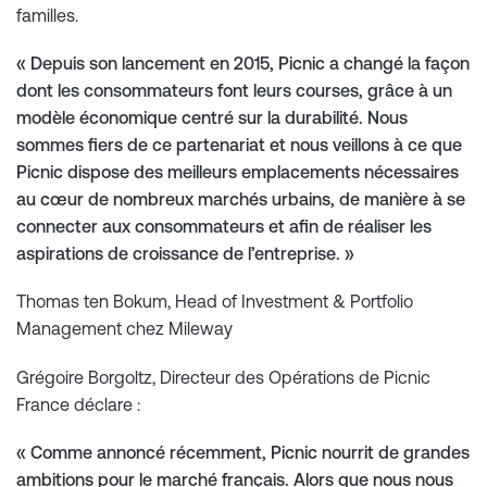
familles.
« Depuis son lancement en 2015, Picnic a changé la façon
dont les consommateurs font leurs courses, grâce à un
modèle économique centré sur la durabilité. Nous
sommes fiers de ce partenariat et nous veillons à ce que
Picnic dispose des meilleurs emplacements nécessaires
au cœur de nombreux marchés urbains, de manière à se
connecter aux consommateurs et afin de réaliser les
aspirations de croissance de l’entreprise. »
Thomas ten Bokum, Head of Investment & Portfolio
Management chez Mileway
Grégoire Borgoltz, Directeur des Opérations de Picnic
France déclare :
« Comme annoncé récemment, Picnic nourrit de grandes
ambitions pour le marché français. Alors que nous nous