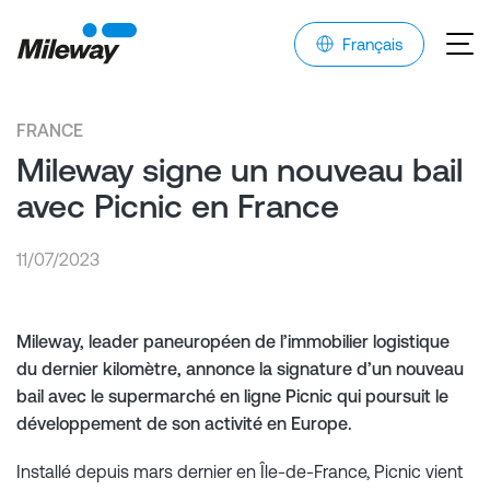
Français
FRANCE
Mileway signe un nouveau bail
avec Picnic en France
11/07/2023
Mileway, leader paneuropéen de l’immobilier logistique
du dernier kilomètre, annonce la signature d’un nouveau
bail avec le supermarché en ligne Picnic qui poursuit le
développement de son activité en Europe.
Installé depuis mars dernier en Île-de-France, Picnic vient