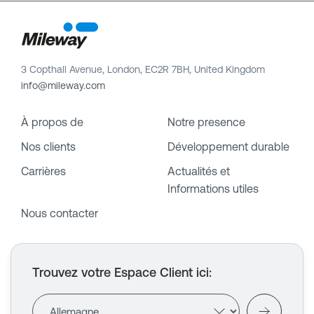
3 Copthall Avenue, London, EC2R 7BH, United Kingdom
info@mileway.com
À propos de
Notre presence
Nos clients
Développement durable
Carrières
Actualités et
Informations utiles
Nous contacter
Trouvez votre Espace Client ici
: