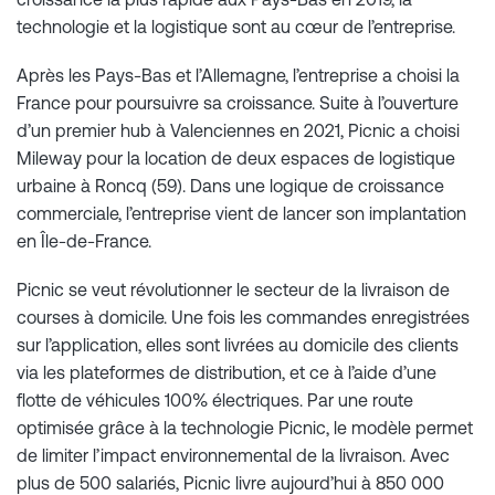
technologie et la logistique sont au cœur de l’entreprise.
Après les Pays-Bas et l’Allemagne, l’entreprise a choisi la
France pour poursuivre sa croissance. Suite à l’ouverture
d’un premier hub à Valenciennes en 2021, Picnic a choisi
Mileway pour la location de deux espaces de logistique
urbaine à Roncq (59). Dans une logique de croissance
commerciale, l’entreprise vient de lancer son implantation
en Île-de-France.
Picnic se veut révolutionner le secteur de la livraison de
courses à domicile. Une fois les commandes enregistrées
sur l’application, elles sont livrées au domicile des clients
via les plateformes de distribution, et ce à l’aide d’une
flotte de véhicules 100% électriques. Par une route
optimisée grâce à la technologie Picnic, le modèle permet
de limiter l’impact environnemental de la livraison. Avec
plus de 500 salariés, Picnic livre aujourd’hui à 850 000