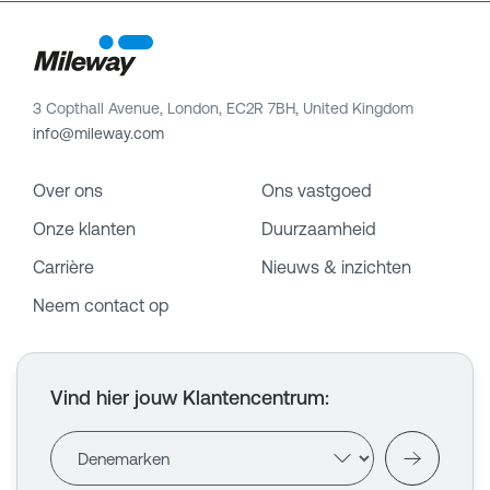
3 Copthall Avenue, London, EC2R 7BH, United Kingdom
info@mileway.com
Over ons
Ons vastgoed
Onze klanten
Duurzaamheid
Carrière
Nieuws & inzichten
Neem contact op
Vind hier jouw Klantencentrum
: