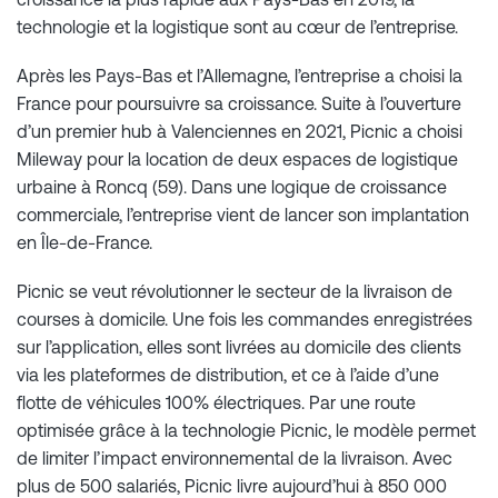
technologie et la logistique sont au cœur de l’entreprise.
Après les Pays-Bas et l’Allemagne, l’entreprise a choisi la
France pour poursuivre sa croissance. Suite à l’ouverture
d’un premier hub à Valenciennes en 2021, Picnic a choisi
Mileway pour la location de deux espaces de logistique
urbaine à Roncq (59). Dans une logique de croissance
commerciale, l’entreprise vient de lancer son implantation
en Île-de-France.
Picnic se veut révolutionner le secteur de la livraison de
courses à domicile. Une fois les commandes enregistrées
sur l’application, elles sont livrées au domicile des clients
via les plateformes de distribution, et ce à l’aide d’une
flotte de véhicules 100% électriques. Par une route
optimisée grâce à la technologie Picnic, le modèle permet
de limiter l’impact environnemental de la livraison. Avec
plus de 500 salariés, Picnic livre aujourd’hui à 850 000