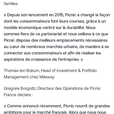
familles.
« Depuis son lancement en 2015, Picnic a changé la façon
dont les consommateurs font leurs courses, grâce à un
modèle économique centré sur la durabilité. Nous
sommes fiers de ce partenariat et nous veillons à ce que
Picnic dispose des meilleurs emplacements nécessaires
au cœur de nombreux marchés urbains, de manière à se
connecter aux consommateurs et afin de réaliser les
aspirations de croissance de l’entreprise. »
Thomas ten Bokum, Head of Investment & Portfolio
Management chez Mileway
Grégoire Borgoltz, Directeur des Opérations de Picnic
France déclare :
« Comme annoncé récemment, Picnic nourrit de grandes
ambitions pour le marché français. Alors que nous nous