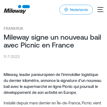
Nederlands
FRANKRIJK
Mileway signe un nouveau bail
avec Picnic en France
11-7-2023
Mileway, leader paneuropéen de l’immobilier logistique
du dernier kilomètre, annonce la signature d’un nouveau
bail avec le supermarché en ligne Picnic qui poursuit le
développement de son activité en Europe.
Installé depuis mars dernier en Île-de-France, Picnic vient