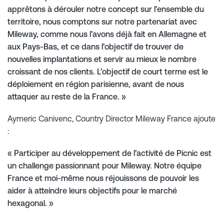
apprêtons à dérouler notre concept sur l’ensemble du
territoire, nous comptons sur notre partenariat avec
Mileway, comme nous l’avons déjà fait en Allemagne et
aux Pays-Bas, et ce dans l’objectif de trouver de
nouvelles implantations et servir au mieux le nombre
croissant de nos clients. L’objectif de court terme est le
déploiement en région parisienne, avant de nous
attaquer au reste de la France. »
Aymeric Canivenc, Country Director Mileway France ajoute
:
« Participer au développement de l’activité de Picnic est
un challenge passionnant pour Mileway. Notre équipe
France et moi-même nous réjouissons de pouvoir les
aider à atteindre leurs objectifs pour le marché
hexagonal. »