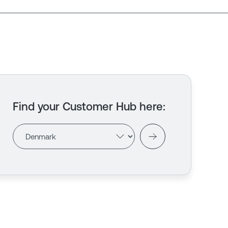
Find your Customer Hub here
: