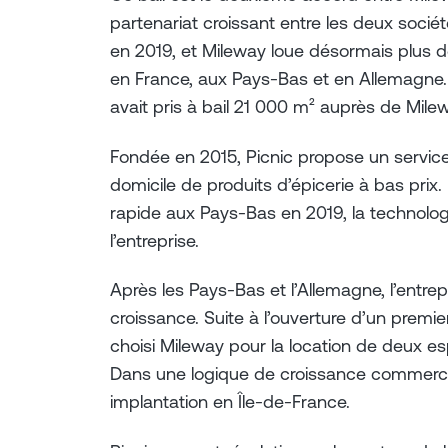
partenariat croissant entre les deux soci
en 2019, et Mileway loue désormais plus de
en France, aux Pays-Bas et en Allemagne
avait pris à bail 21 000 m² auprès de Mil
Fondée en 2015, Picnic propose un service
domicile de produits d’épicerie à bas prix
rapide aux Pays-Bas en 2019, la technolog
l’entreprise.
Après les Pays-Bas et l’Allemagne, l’entrep
croissance. Suite à l’ouverture d’un premi
choisi Mileway pour la location de deux e
Dans une logique de croissance commercial
implantation en Île-de-France.