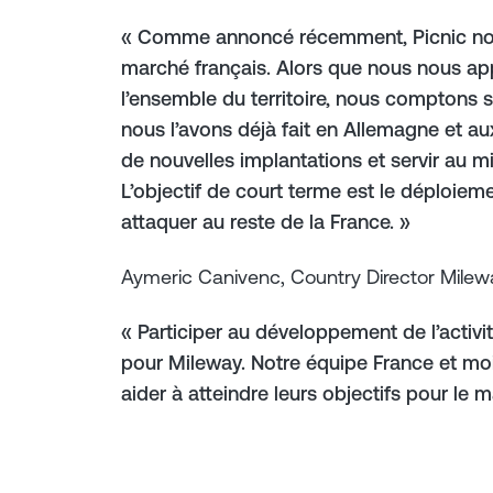
« Comme annoncé récemment, Picnic nour
marché français. Alors que nous nous ap
l’ensemble du territoire, nous comptons 
nous l’avons déjà fait en Allemagne et aux
de nouvelles implantations et servir au m
L’objectif de court terme est le déploiem
attaquer au reste de la France. »
Aymeric Canivenc, Country Director Milewa
« Participer au développement de l’activi
pour Mileway. Notre équipe France et mo
aider à atteindre leurs objectifs pour le