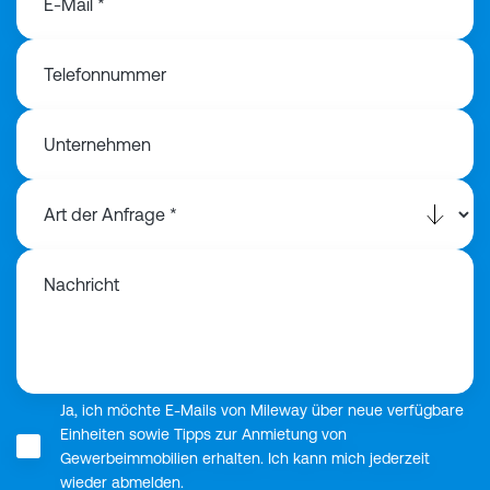
E-Mail *
Telefonnummer
Unternehmen
Nachricht
Ja, ich möchte E-Mails von Mileway über neue verfügbare
Einheiten sowie Tipps zur Anmietung von
Gewerbeimmobilien erhalten. Ich kann mich jederzeit
wieder abmelden.