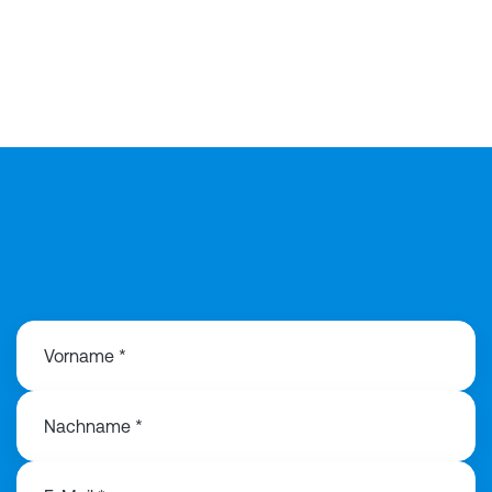
Vorname *
Nachname *